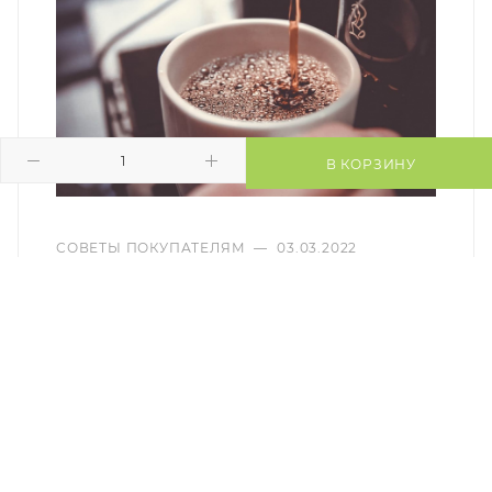
В КОРЗИНУ
СОВЕТЫ ПОКУПАТЕЛЯМ
—
03.03.2022
Полезные свойства кофе