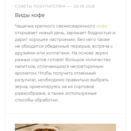
СОВЕТЫ ПОКУПАТЕЛЯМ
—
20.09.2023
Виды кофе
Чашечка крепкого свежесваренного
кофе
открывает новый день, заряжает бодростью и
дарит хорошее настроение. Без него также
не обходится обеденный перерыв, встреча с
друзьями или коллегами. На основе зерен
разных сортов готовят большое количество
напитков, отличающихся неповторимым
ароматом. Чтобы получить отменный
результат, необходимо правильно выбрать
зерна, ориентируясь на их сортовое
разнообразие, а также используемые
способы обработки.