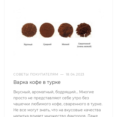
СОВЕТЫ ПОКУПАТЕЛЯМ
—
18.04.2023
Варка кофе в турке
Вкусный, ароматный, бодрящий… Многие
просто не представляют себе утро без
чашечки любимого кофе, сваренного в турке.
Не все могут знать, что на вкусовые качества
напитка влияет множество факторов. Даже