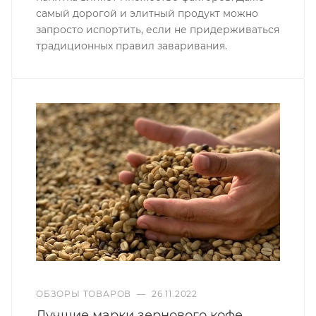
самый дорогой и элитный продукт можно
запросто испортить, если не придерживаться
традиционных правил заваривания.
ОБЗОРЫ ТОВАРОВ
—
26.11.2022
Лучшие марки зернового кофе