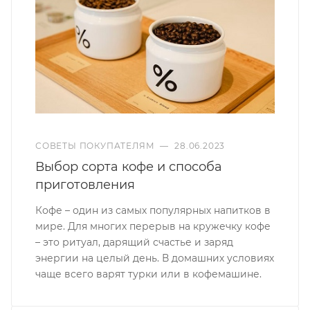
СОВЕТЫ ПОКУПАТЕЛЯМ
—
28.06.2023
Выбор сорта кофе и способа
приготовления
Кофе – один из самых популярных напитков в
мире. Для многих перерыв на кружечку кофе
– это ритуал, дарящий счастье и заряд
энергии на целый день. В домашних условиях
чаще всего варят турки или в кофемашине.