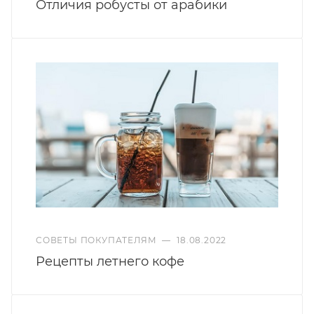
Отличия робусты от арабики
СОВЕТЫ ПОКУПАТЕЛЯМ
—
18.08.2022
Рецепты летнего кофе