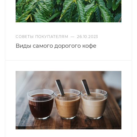
СОВЕТЫ ПОКУПАТЕЛЯМ
—
26.10.2023
Виды самого дорогого кофе