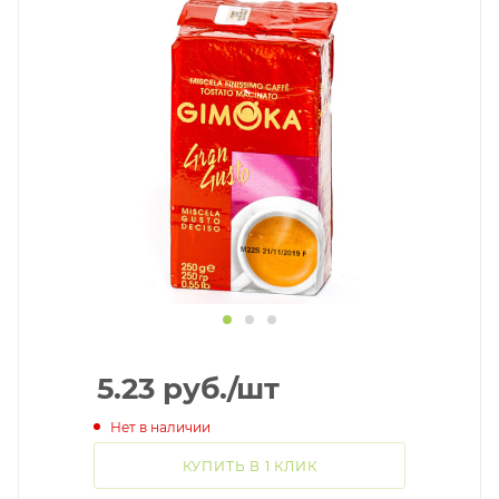
5.23
руб.
/шт
Нет в наличии
КУПИТЬ В 1 КЛИК