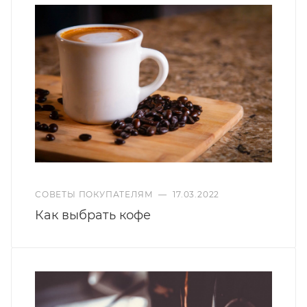
СОВЕТЫ ПОКУПАТЕЛЯМ
—
17.03.2022
Как выбрать кофе