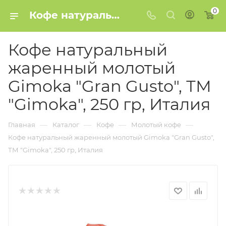
0
Кофе натуральный жаренный молотый Gimoka "Gran Gusto", ТМ "Gimoka", 250 гр, Италия купить в Минске
Кофе натуральный
жаренный молотый
Gimoka "Gran Gusto", ТМ
"Gimoka", 250 гр, Италия
—
—
—
—
Главная
Каталог
Кофе
Молотый кофе
Кофе натуральный жаренный молотый Gimoka "Gran Gusto",
ТМ "Gimoka", 250 гр, Италия