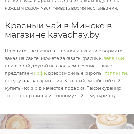
нотки вкуса и аромата. Однако рекомендуется с
каждым разом увеличивать время настаивания.
Красный чай в Минске в
магазине kavachay.by
Посетите нас лично в Барановичах или оформите
заказ на сайте. Можете заказать красный,
зеленый
или любой другой на свое усмотрение. Также
предлагаем
кофе
, всевозможные сиропы,
топпинги
,
посуду для заваривания. Красный китайский чай
купить можно в качестве подарка. Такой сувенир
точно понравится истинному чайному гурману.