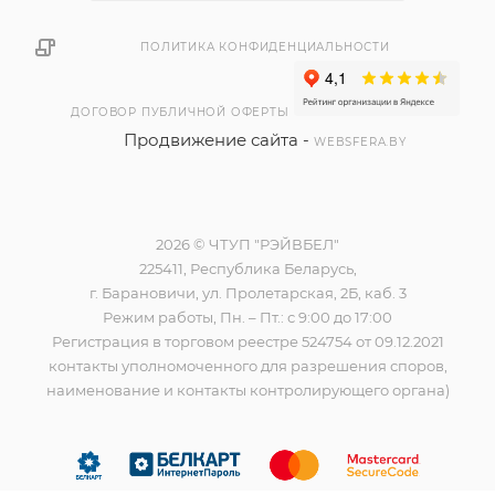
ПОЛИТИКА КОНФИДЕНЦИАЛЬНОСТИ
ДОГОВОР ПУБЛИЧНОЙ ОФЕРТЫ
Продвижение сайта -
WEBSFERA.BY
2026 © ЧТУП "РЭЙВБЕЛ"
225411, Республика Беларусь,
г. Барановичи, ул. Пролетарская, 2Б, каб. 3
Режим работы, Пн. – Пт.: с 9:00 до 17:00
Регистрация в торговом реестре 524754 от 09.12.2021
контакты уполномоченного для разрешения споров,
наименование и контакты контролирующего органа)