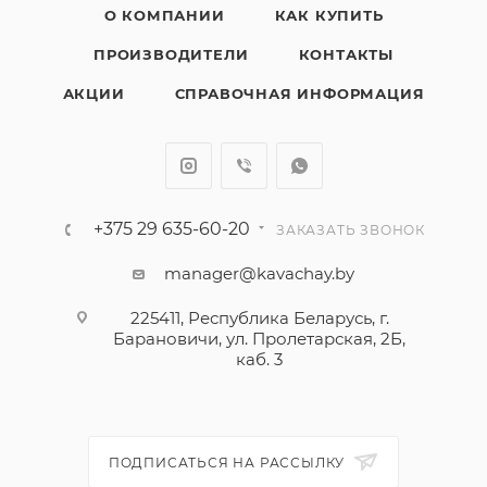
О КОМПАНИИ
КАК КУПИТЬ
ПРОИЗВОДИТЕЛИ
КОНТАКТЫ
АКЦИИ
СПРАВОЧНАЯ ИНФОРМАЦИЯ
+375 29 635-60-20
ЗАКАЗАТЬ ЗВОНОК
manager@kavachay.by
225411, Республика Беларусь, г.
Барановичи, ул. Пролетарская, 2Б,
каб. 3
ПОДПИСАТЬСЯ НА РАССЫЛКУ