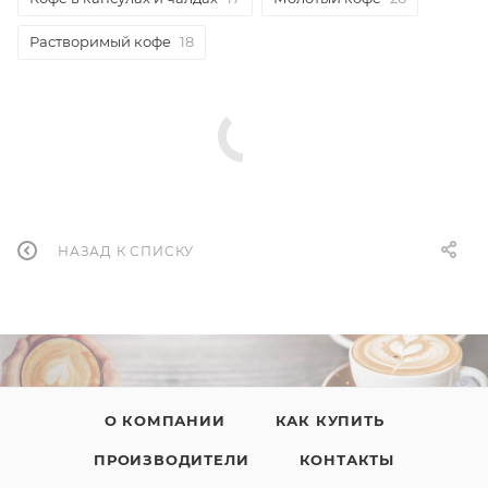
Растворимый кофе
18
НАЗАД К СПИСКУ
О КОМПАНИИ
КАК КУПИТЬ
ПРОИЗВОДИТЕЛИ
КОНТАКТЫ