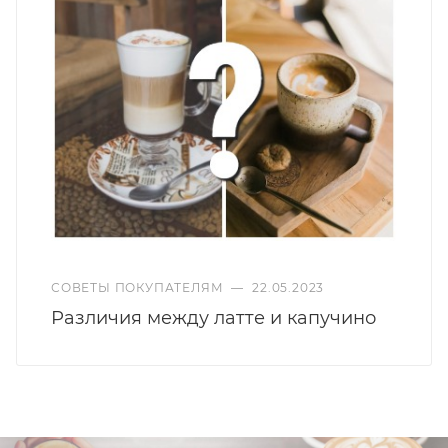
СОВЕТЫ ПОКУПАТЕЛЯМ
—
22.05.2023
Различия между латте и капучино