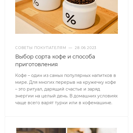
СОВЕТЫ ПОКУПАТЕЛЯМ
—
28.06.2023
Выбор сорта кофе и способа
приготовления
Кофе – один из самых популярных напитков в
мире. Для многих перерыв на кружечку кофе
– это ритуал, дарящий счастье и заряд
энергии на целый день. В домашних условиях
чаще всего варят турки или в кофемашине.