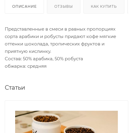
ОПИСАНИЕ
ОТЗЫВЫ
КАК КУПИТЬ
Представленные в смеси в равных пропорциях
сорта арабики и робусты придают кофе мягкие
оттенки шоколада, тропических фруктов и
приятную кислинку.
Состав: 50% арабика, 50% робуста
обжарка: средняя
Статьи