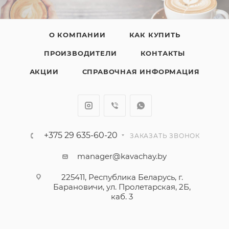
О КОМПАНИИ
КАК КУПИТЬ
ПРОИЗВОДИТЕЛИ
КОНТАКТЫ
АКЦИИ
СПРАВОЧНАЯ ИНФОРМАЦИЯ
+375 29 635-60-20
ЗАКАЗАТЬ ЗВОНОК
manager@kavachay.by
225411, Республика Беларусь, г.
Барановичи, ул. Пролетарская, 2Б,
каб. 3