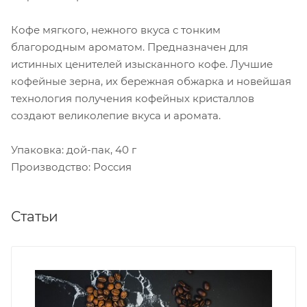
Кофе мягкого, нежного вкуса с тонким
благородным ароматом. Предназначен для
истинных ценителей изысканного кофе. Лучшие
кофейные зерна, их бережная обжарка и новейшая
технология получения кофейных кристаллов
создают великолепие вкуса и аромата.
Упаковка: дой-пак, 40 г
Производство: Россия
Статьи