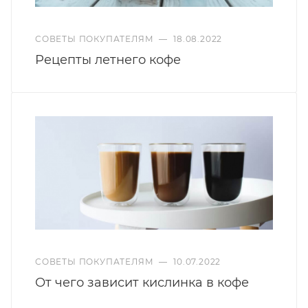
СОВЕТЫ ПОКУПАТЕЛЯМ
—
18.08.2022
Рецепты летнего кофе
СОВЕТЫ ПОКУПАТЕЛЯМ
—
10.07.2022
От чего зависит кислинка в кофе