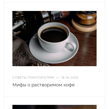
СОВЕТЫ ПОКУПАТЕЛЯМ
—
18.04.2022
Мифы о растворимом кофе