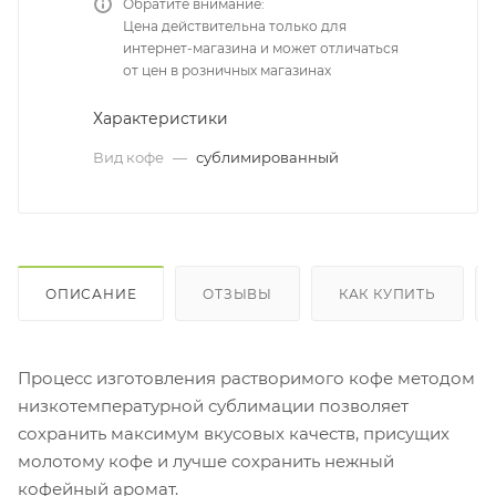
Обратите внимание:
Цена действительна только для
интернет-магазина и может отличаться
от цен в розничных магазинах
Характеристики
Вид кофе
—
сублимированный
ОПИСАНИЕ
ОТЗЫВЫ
КАК КУПИТЬ
Процесс изготовления растворимого кофе методом
низкотемпературной сублимации позволяет
сохранить максимум вкусовых качеств, присущих
молотому кофе и лучше сохранить нежный
кофейный аромат.