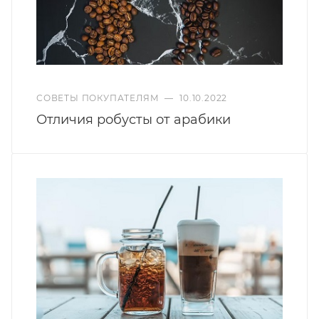
СОВЕТЫ ПОКУПАТЕЛЯМ
—
10.10.2022
Отличия робусты от арабики