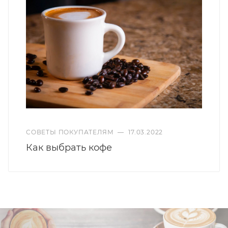
СОВЕТЫ ПОКУПАТЕЛЯМ
—
17.03.2022
Как выбрать кофе