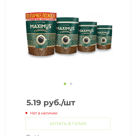
5.19
руб.
/шт
Нет в наличии
КУПИТЬ В 1 КЛИК