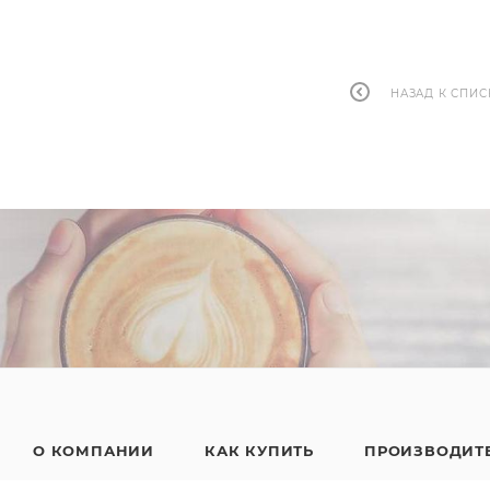
НАЗАД К СПИС
О КОМПАНИИ
КАК КУПИТЬ
ПРОИЗВОДИТ