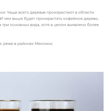
ики. Чаще всего деревья произрастают в области
 И чем выше будет произрастать кофейное дерево,
а три основных вида, хотя в целом выявлено более
, реже в районах Мексики;