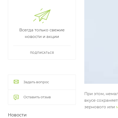
Всегда только свежие
новости и акции
ПОДПИСАТЬСЯ
Задать вопрос
При этом, нема
Оставить отзыв
вкусе сохраняет
зернового или
Новости