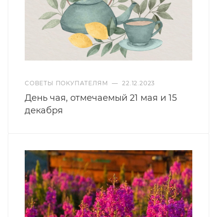
СОВЕТЫ ПОКУПАТЕЛЯМ
—
22.12.2023
День чая, отмечаемый 21 мая и 15
декабря