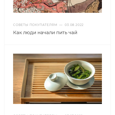
СОВЕТЫ ПОКУПАТЕЛЯМ
—
03.08.2022
Как люди начали пить чай