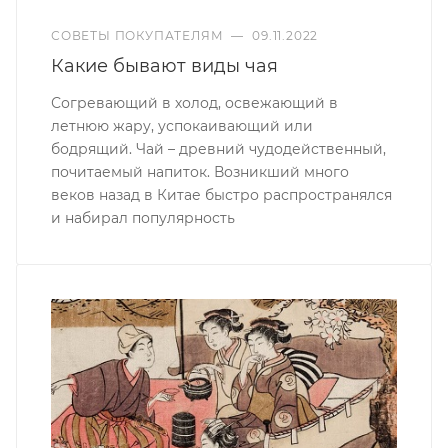
СОВЕТЫ ПОКУПАТЕЛЯМ
—
09.11.2022
Какие бывают виды чая
Согревающий в холод, освежающий в
летнюю жару, успокаивающий или
бодрящий. Чай – древний чудодейственный,
почитаемый напиток. Возникший много
веков назад в Китае быстро распространялся
и набирал популярность