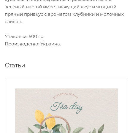
зеленый настой имеет вяжущий вкус и ягодный
пряный привкус с ароматом клубники и молочных
сливок.
Упаковка: 500 гр.
Производство: Украина.
Статьи