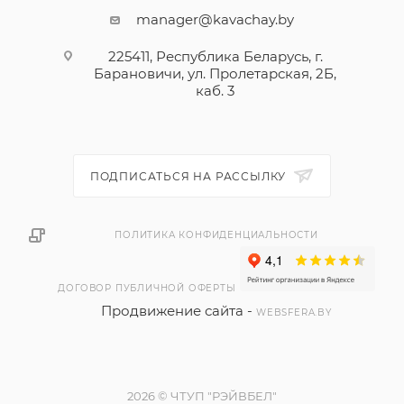
manager@kavachay.by
225411, Республика Беларусь, г.
Барановичи, ул. Пролетарская, 2Б,
каб. 3
ПОДПИСАТЬСЯ НА РАССЫЛКУ
ПОЛИТИКА КОНФИДЕНЦИАЛЬНОСТИ
ДОГОВОР ПУБЛИЧНОЙ ОФЕРТЫ
Продвижение сайта -
WEBSFERA.BY
2026 © ЧТУП "РЭЙВБЕЛ"