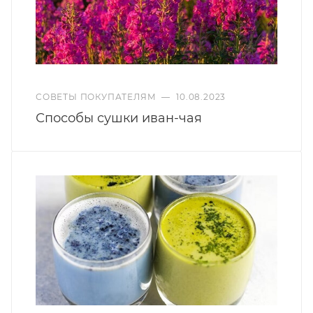
СОВЕТЫ ПОКУПАТЕЛЯМ
—
10.08.2023
Способы сушки иван-чая