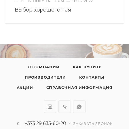
СОВЕТЫ ПОКУПАТЕЛЯМ
—
07.07.2022
Выбор хорошего чая
О КОМПАНИИ
КАК КУПИТЬ
ПРОИЗВОДИТЕЛИ
КОНТАКТЫ
АКЦИИ
СПРАВОЧНАЯ ИНФОРМАЦИЯ
+375 29 635-60-20
ЗАКАЗАТЬ ЗВОНОК