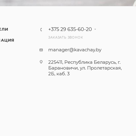
+375 29 635-60-20
ЕЛИ
ЗАКАЗАТЬ ЗВОНОК
МАЦИЯ
manager@kavachay.by
225411, Республика Беларусь, г.
Барановичи, ул. Пролетарская,
2Б, каб. 3