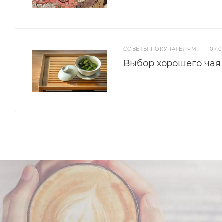
СОВЕТЫ ПОКУПАТЕЛЯМ
—
07.0
Выбор хорошего чая