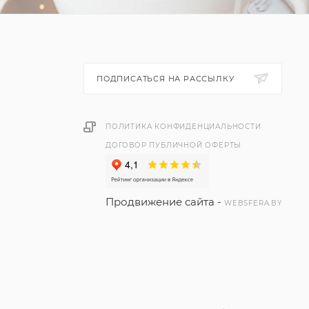
ПОДПИСАТЬСЯ НА РАССЫЛКУ
ПОЛИТИКА КОНФИДЕНЦИАЛЬНОСТИ
ДОГОВОР ПУБЛИЧНОЙ ОФЕРТЫ
Продвижение сайта -
WEBSFERA.BY