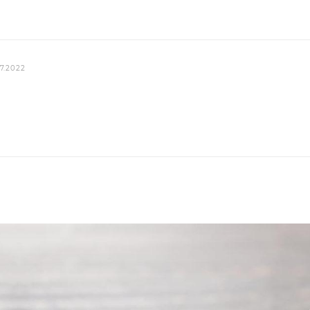
7.2022