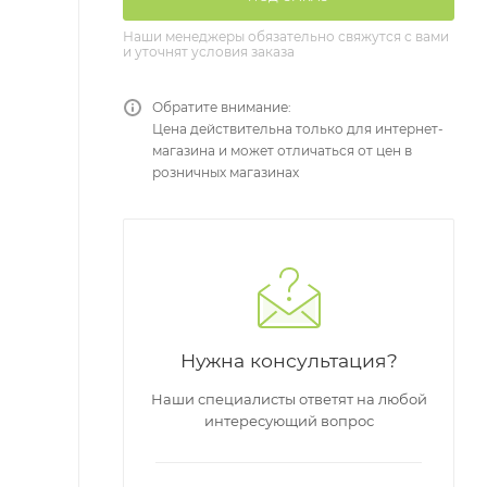
Наши менеджеры обязательно свяжутся с вами
и уточнят условия заказа
Обратите внимание:
Цена действительна только для интернет-
магазина и может отличаться от цен в
розничных магазинах
Нужна консультация?
Наши специалисты ответят на любой
интересующий вопрос