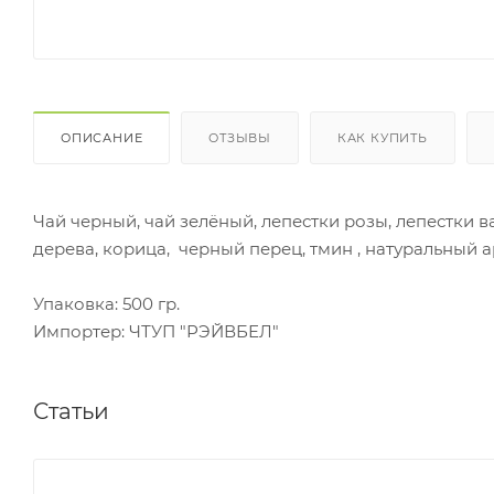
ОПИСАНИЕ
ОТЗЫВЫ
КАК КУПИТЬ
Чай черный, чай зелёный, лепестки розы, лепестки 
дерева, корица, черный перец, тмин , натуральный а
Упаковка: 500 гр.
Импортер: ЧТУП "РЭЙВБЕЛ"
Статьи