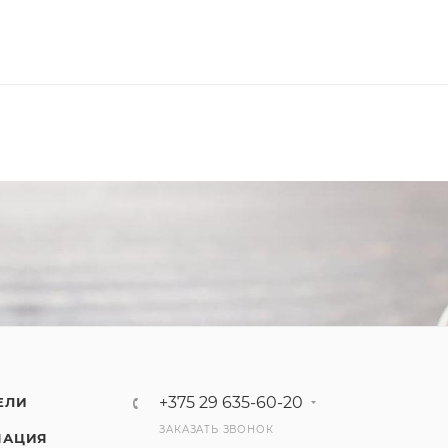
+375 29 635-60-20
ЕЛИ
ЗАКАЗАТЬ ЗВОНОК
МАЦИЯ