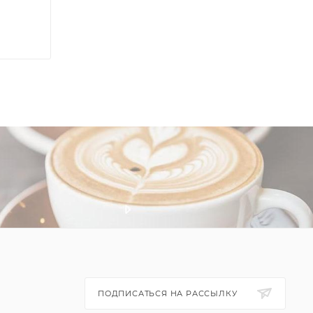
ПОДПИСАТЬСЯ НА РАССЫЛКУ