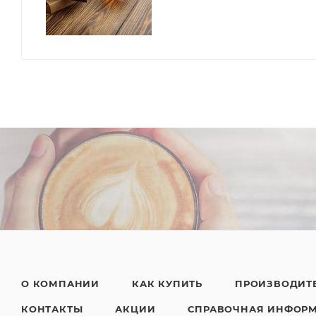
О КОМПАНИИ
КАК КУПИТЬ
ПРОИЗВОДИТ
КОНТАКТЫ
АКЦИИ
СПРАВОЧНАЯ ИНФОР