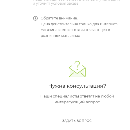
и уточнят условия заказа
Обратите внимание:
Цена действительна только для интернет-
магазина и может отличаться от цен в
розничных магазинах
Нужна консультация?
Наши специалисты ответят на любой
интересующий вопрос
ЗАДАТЬ ВОПРОС