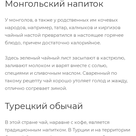
Монгольский напиток
У монголов, а также у родственных им кочевых
народов, например, татар, калмыков и киргизов
чайный настой превратился в настоящее горячее
блюдо, причем достаточно калорийное.
Здесь зеленый чайный лист засыпают в кастрюлю,
заливают молоком и варят вместе с солью,
специями и сливочным маслом. Сваренный по
такому рецепту чай хорошо утоляет голод и жажду,
отлично согревает зимой.
Турецкий обычай
В этой стране чай, наравне с кофе, является
традиционным напитком. В Турции и на территории