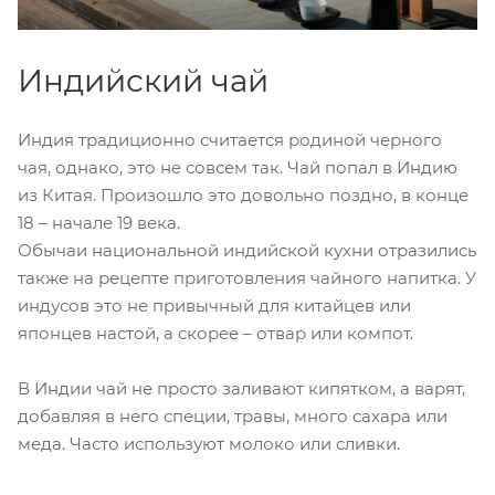
Индийский чай
Индия традиционно считается родиной черного
чая, однако, это не совсем так. Чай попал в Индию
из Китая. Произошло это довольно поздно, в конце
18 – начале 19 века.
Обычаи национальной индийской кухни отразились
также на рецепте приготовления чайного напитка. У
индусов это не привычный для китайцев или
японцев настой, а скорее – отвар или компот.
В Индии чай не просто заливают кипятком, а варят,
добавляя в него специи, травы, много сахара или
меда. Часто используют молоко или сливки.