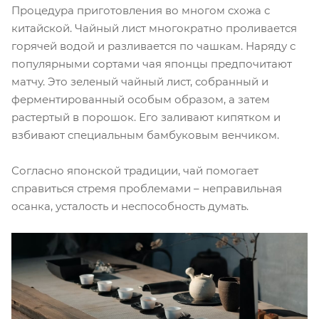
Процедура приготовления во многом схожа с
китайской. Чайный лист многократно проливается
горячей водой и разливается по чашкам. Наряду с
популярными сортами чая японцы предпочитают
матчу. Это зеленый чайный лист, собранный и
ферментированный особым образом, а затем
растертый в порошок. Его заливают кипятком и
взбивают специальным бамбуковым венчиком.
Согласно японской традиции, чай помогает
справиться стремя проблемами – неправильная
осанка, усталость и неспособность думать.