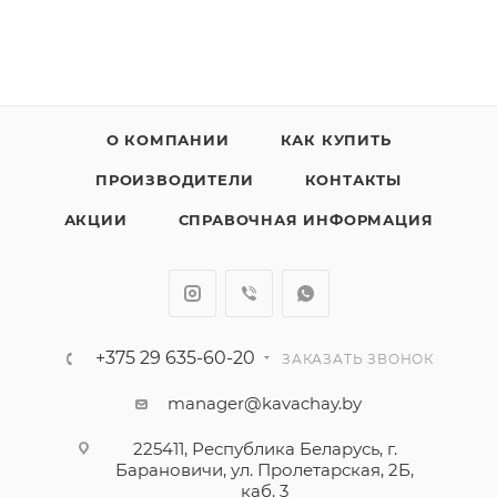
О КОМПАНИИ
КАК КУПИТЬ
ПРОИЗВОДИТЕЛИ
КОНТАКТЫ
АКЦИИ
СПРАВОЧНАЯ ИНФОРМАЦИЯ
+375 29 635-60-20
ЗАКАЗАТЬ ЗВОНОК
manager@kavachay.by
225411, Республика Беларусь, г.
Барановичи, ул. Пролетарская, 2Б,
каб. 3