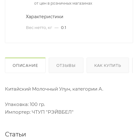
от цен в розничных магазинах
Характеристики
Вес нетто, кг
—
0.1
ОПИСАНИЕ
ОТЗЫВЫ
КАК КУПИТЬ
Китайский Молочный Улун, категории А.
Упаковка: 100 гр.
Импортер: ЧТУП "РЭЙВБЕЛ"
Статьи