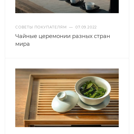
СОВЕТЫ ПОКУПАТЕЛЯМ
—
07.09.2022
Чайные церемонии разных стран
мира