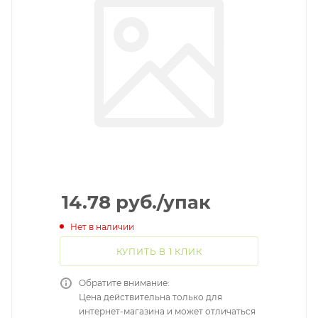
14.78
руб.
/упак
Нет в наличии
КУПИТЬ В 1 КЛИК
Обратите внимание:
Цена действительна только для
интернет-магазина и может отличаться