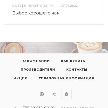
СОВЕТЫ ПОКУПАТЕЛЯМ
—
07.07.2022
Выбор хорошего чая
О КОМПАНИИ
КАК КУПИТЬ
ПРОИЗВОДИТЕЛИ
КОНТАКТЫ
АКЦИИ
СПРАВОЧНАЯ ИНФОРМАЦИЯ