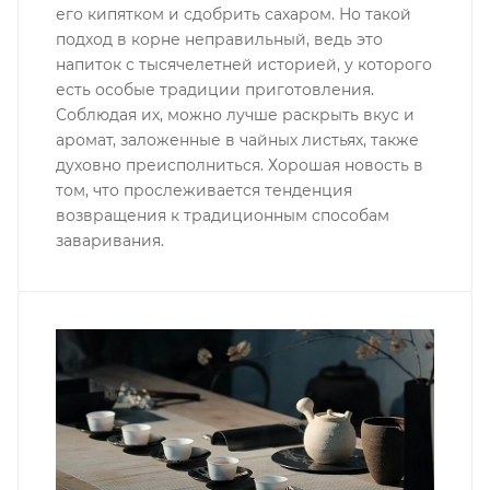
его кипятком и сдобрить сахаром. Но такой
подход в корне неправильный, ведь это
напиток с тысячелетней историей, у которого
есть особые традиции приготовления.
Соблюдая их, можно лучше раскрыть вкус и
аромат, заложенные в чайных листьях, также
духовно преисполниться. Хорошая новость в
том, что прослеживается тенденция
возвращения к традиционным способам
заваривания.