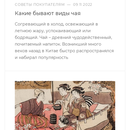
СОВЕТЫ ПОКУПАТЕЛЯМ
—
09.11.2022
Какие бывают виды чая
Согревающий в холод, освежающий в
летнюю жару, успокаивающий или
бодрящий. Чай – древний чудодейственный,
почитаемый напиток. Возникший много
веков назад в Китае быстро распространялся
и набирал популярность