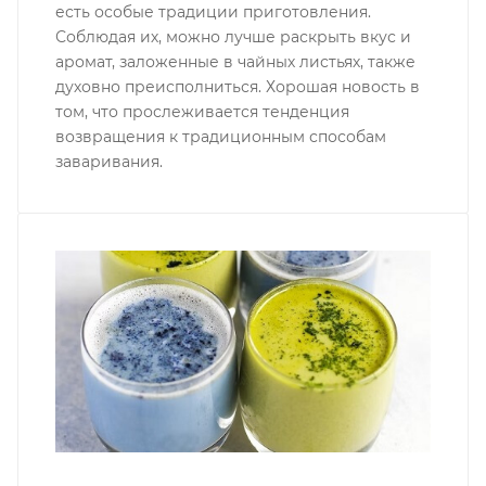
есть особые традиции приготовления.
Соблюдая их, можно лучше раскрыть вкус и
аромат, заложенные в чайных листьях, также
духовно преисполниться. Хорошая новость в
том, что прослеживается тенденция
возвращения к традиционным способам
заваривания.