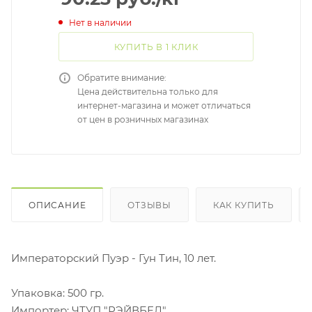
Нет в наличии
КУПИТЬ В 1 КЛИК
Обратите внимание:
Цена действительна только для
интернет-магазина и может отличаться
от цен в розничных магазинах
ОПИСАНИЕ
ОТЗЫВЫ
КАК КУПИТЬ
Императорский Пуэр - Гун Тин, 10 лет.
Упаковка: 500 гр.
Импортер: ЧТУП "РЭЙВБЕЛ"