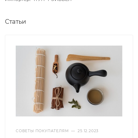
Статьи
СОВЕТЫ ПОКУПАТЕЛЯМ
—
25.12.2023