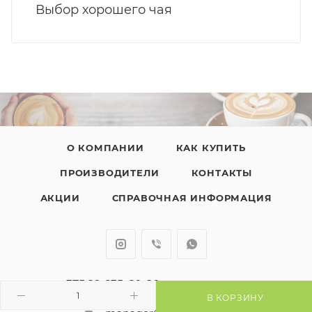
Выбор хорошего чая
О КОМПАНИИ
КАК КУПИТЬ
ПРОИЗВОДИТЕЛИ
КОНТАКТЫ
АКЦИИ
СПРАВОЧНАЯ ИНФОРМАЦИЯ
+375 29 635-60-20
ЗАКАЗАТЬ ЗВОНОК
В КОРЗИНУ