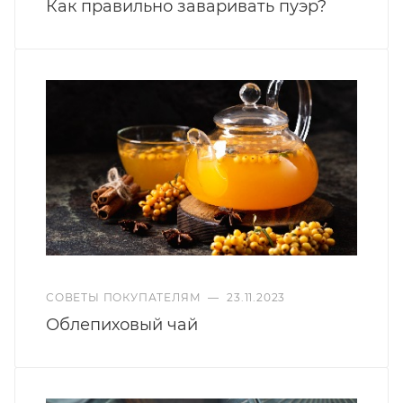
Как правильно заваривать пуэр?
СОВЕТЫ ПОКУПАТЕЛЯМ
—
23.11.2023
Облепиховый чай