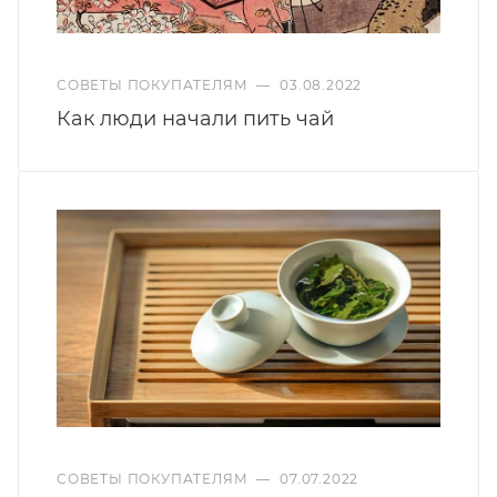
СОВЕТЫ ПОКУПАТЕЛЯМ
—
03.08.2022
Как люди начали пить чай
СОВЕТЫ ПОКУПАТЕЛЯМ
—
07.07.2022