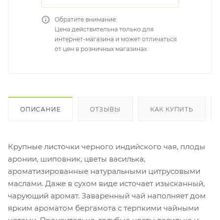
Обратите внимание:
Цена действительна только для
интернет-магазина и может отличаться
от цен в розничных магазинах
ОПИСАНИЕ
ОТЗЫВЫ
КАК КУПИТЬ
Крупные листочки черного индийского чая, плоды
аронии, шиповник, цветы василька,
ароматизированные натуральными цитрусовыми
маслами. Даже в сухом виде источает изысканный,
чарующий аромат. Заваренный чай наполняет дом
ярким ароматом бергамота с терпкими чайными