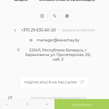
+375 29 635-60-20
ЗАКАЗАТЬ ЗВОНОК
manager@kavachay.by
225411, Республика Беларусь, г.
Барановичи, ул. Пролетарская, 2Б,
каб. 3
ПОДПИСАТЬСЯ НА РАССЫЛКУ
ПОЛИТИКА КОНФИДЕНЦИАЛЬНОСТИ
В КОРЗИНУ