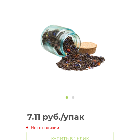
7.11
руб.
/упак
Нет в наличии
КУПИТЬ В 1 КЛИК