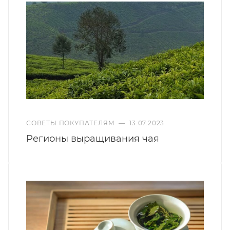
СОВЕТЫ ПОКУПАТЕЛЯМ
—
13.07.2023
Регионы выращивания чая