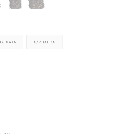
ОПЛАТА
ДОСТАВКА