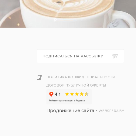
ПОДПИСАТЬСЯ НА РАССЫЛКУ
ПОЛИТИКА КОНФИДЕНЦИАЛЬНОСТИ
ДОГОВОР ПУБЛИЧНОЙ ОФЕРТЫ
Продвижение сайта -
WEBSFERA.BY