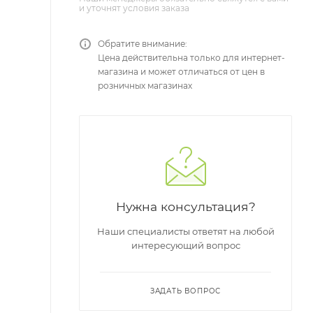
и уточнят условия заказа
Обратите внимание:
Цена действительна только для интернет-
магазина и может отличаться от цен в
розничных магазинах
Нужна консультация?
Наши специалисты ответят на любой
интересующий вопрос
ЗАДАТЬ ВОПРОС