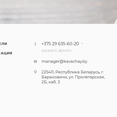
+375 29 635-60-20
ЕЛИ
ЗАКАЗАТЬ ЗВОНОК
МАЦИЯ
manager@kavachay.by
225411, Республика Беларусь, г.
Барановичи, ул. Пролетарская,
2Б, каб. 3