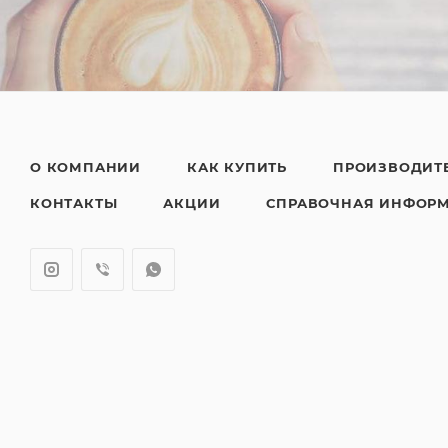
О КОМПАНИИ
КАК КУПИТЬ
ПРОИЗВОДИТ
КОНТАКТЫ
АКЦИИ
СПРАВОЧНАЯ ИНФОР