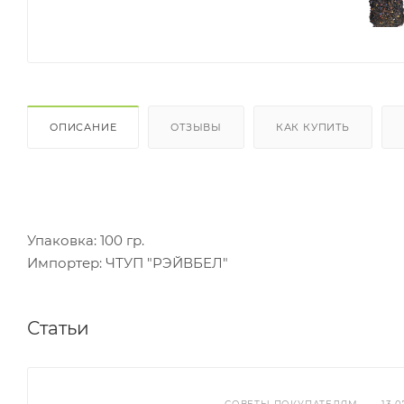
ОПИСАНИЕ
ОТЗЫВЫ
КАК КУПИТЬ
Упаковка: 100 гр.
Импортер: ЧТУП "РЭЙВБЕЛ"
Статьи