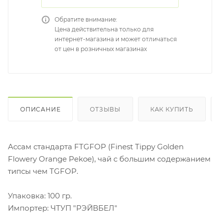
Обратите внимание:
Цена действительна только для
интернет-магазина и может отличаться
от цен в розничных магазинах
ОПИСАНИЕ
ОТЗЫВЫ
КАК КУПИТЬ
Ассам стандарта FTGFOP (Finest Tippy Golden
Flowery Orange Pekoe), чай с большим содержанием
типсы чем TGFOP.
Упаковка: 100 гр.
Импортер: ЧТУП "РЭЙВБЕЛ"