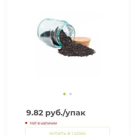
9.82
руб.
/упак
Нет в наличии
КУПИТЬ В 1 КЛИК