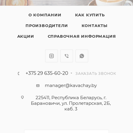
О КОМПАНИИ
КАК КУПИТЬ
ПРОИЗВОДИТЕЛИ
КОНТАКТЫ
АКЦИИ
СПРАВОЧНАЯ ИНФОРМАЦИЯ
+375 29 635-60-20
ЗАКАЗАТЬ ЗВОНОК
manager@kavachay.by
225411, Республика Беларусь, г.
Барановичи, ул. Пролетарская, 2Б,
каб. 3