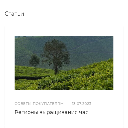
Статьи
СОВЕТЫ ПОКУПАТЕЛЯМ
—
13.07.2023
Регионы выращивания чая