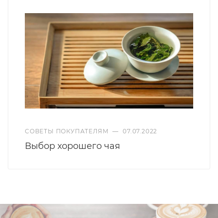
СОВЕТЫ ПОКУПАТЕЛЯМ
—
07.07.2022
Выбор хорошего чая