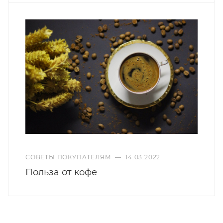
СОВЕТЫ ПОКУПАТЕЛЯМ
—
14.03.2022
Польза от кофе