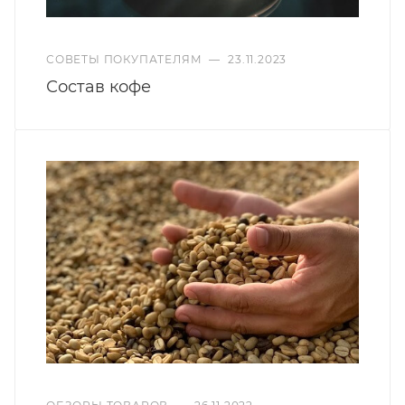
СОВЕТЫ ПОКУПАТЕЛЯМ
—
23.11.2023
Состав кофе