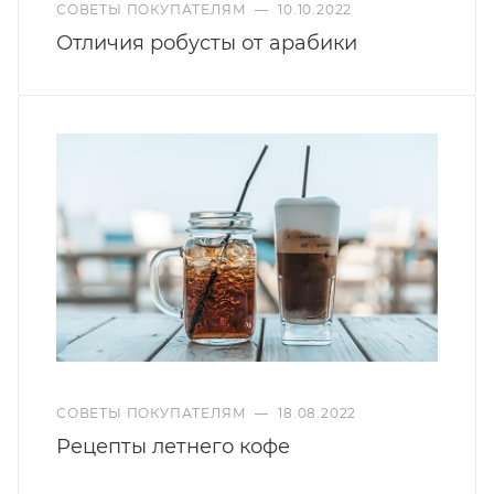
СОВЕТЫ ПОКУПАТЕЛЯМ
—
10.10.2022
Отличия робусты от арабики
СОВЕТЫ ПОКУПАТЕЛЯМ
—
18.08.2022
Рецепты летнего кофе