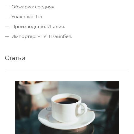
Обжарка: средняя.
Упаковка: 1 кг.
Производство: Италия.
Импортер: ЧТУП Рэйвбел.
Статьи