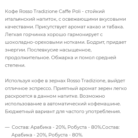
Кофе Rosso Tradizione Caffe Poli - стойкий
итальянский напиток, с освежающими вкусовыми
качествами. Присутствует аромат какао и табака.
Легкая горчинка хорошо гармонирует с
шоколадно-ореховыми нотками. Бодрит, придает
энергии. Послевкусие насыщенное,
продолжительное. Обжарка и помол средней
степени.
Используя кофе в зернах Rosso Tradizione, выйдет
отличное эспрессо. Приятный аромат зерен легко
раскроется в данном напитке. Возможно
использование в автоматический кофемашине.
Бюджетный вариант для частого употребления.
Состав: Арабика - 20%, Робуста - 80%.Состав:
Арабика - 20%, Робуста - 80%.