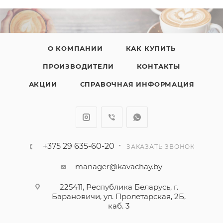
О КОМПАНИИ
КАК КУПИТЬ
ПРОИЗВОДИТЕЛИ
КОНТАКТЫ
АКЦИИ
СПРАВОЧНАЯ ИНФОРМАЦИЯ
+375 29 635-60-20
ЗАКАЗАТЬ ЗВОНОК
manager@kavachay.by
225411, Республика Беларусь, г.
Барановичи, ул. Пролетарская, 2Б,
каб. 3