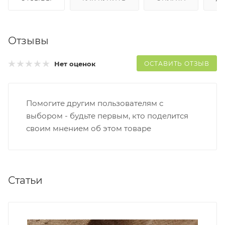
Отзывы
ОСТАВИТЬ ОТЗЫВ
Нет оценок
Помогите другим пользователям с
выбором - будьте первым, кто поделится
своим мнением об этом товаре
Статьи