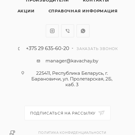
ПРОИЗВОДИТЕЛИ
КОНТАКТЫ
АКЦИИ
СПРАВОЧНАЯ ИНФОРМАЦИЯ
+375 29 635-60-20
ЗАКАЗАТЬ ЗВОНОК
manager@kavachay.by
225411, Республика Беларусь, г.
Барановичи, ул. Пролетарская, 2Б,
каб. 3
ПОДПИСАТЬСЯ НА РАССЫЛКУ
ПОЛИТИКА КОНФИДЕНЦИАЛЬНОСТИ