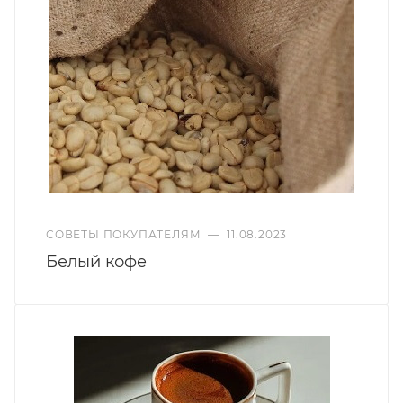
СОВЕТЫ ПОКУПАТЕЛЯМ
—
11.08.2023
Белый кофе