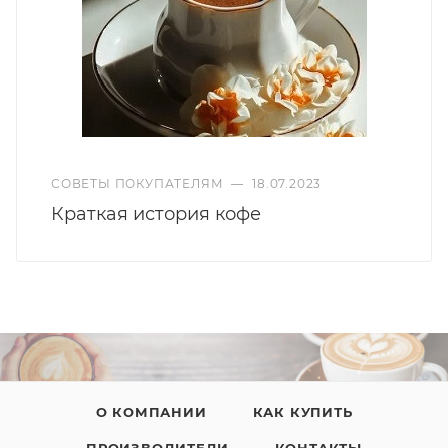
СОВЕТЫ ПОКУПАТЕЛЯМ
—
18.07.2023
Краткая история кофе
О КОМПАНИИ
КАК КУПИТЬ