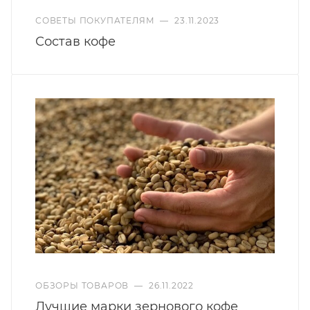
СОВЕТЫ ПОКУПАТЕЛЯМ
—
23.11.2023
Состав кофе
ОБЗОРЫ ТОВАРОВ
—
26.11.2022
Лучшие марки зернового кофе