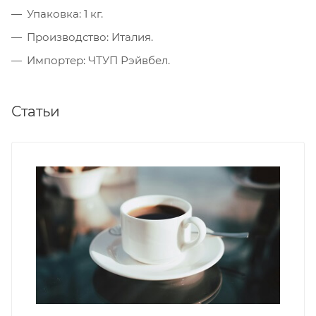
Упаковка: 1 кг.
Производство: Италия.
Импортер: ЧТУП Рэйвбел.
Статьи