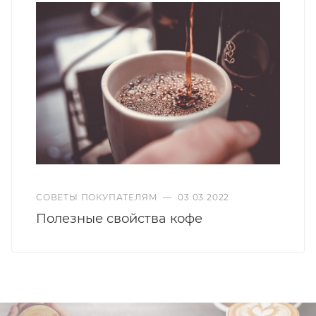
СОВЕТЫ ПОКУПАТЕЛЯМ
—
03.03.2022
Полезные свойства кофе