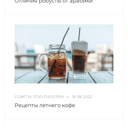
Отличия робусты от арабики
СОВЕТЫ ПОКУПАТЕЛЯМ
—
18.08.2022
Рецепты летнего кофе