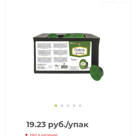
19.23
руб.
/упак
Нет в наличии