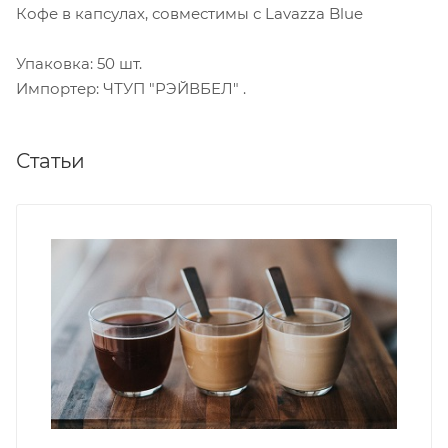
Кофе в капсулах, совместимы с Lavazza Blue
Упаковка: 50 шт.
Импортер: ЧТУП "РЭЙВБЕЛ" .
Статьи