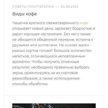
СОВЕТЫ ПОКУПАТЕЛЯМ
—
20.09.2023
Виды кофе
Чашечка крепкого свежесваренного
кофе
открывает новый день, заряжает бодростью и
дарит хорошее настроение. Без него также
не обходится обеденный перерыв, встреча с
друзьями или коллегами. На основе зерен
разных сортов готовят большое количество
напитков, отличающихся неповторимым
ароматом. Чтобы получить отменный
результат, необходимо правильно выбрать
зерна, ориентируясь на их сортовое
разнообразие, а также используемые
способы обработки.