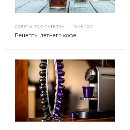
СОВЕТЫ ПОКУПАТЕЛЯМ
—
18.08.2022
Рецепты летнего кофе