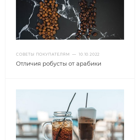
СОВЕТЫ ПОКУПАТЕЛЯМ
—
10.10.2022
Отличия робусты от арабики