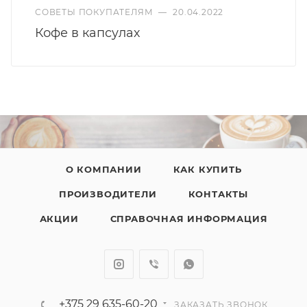
СОВЕТЫ ПОКУПАТЕЛЯМ
—
20.04.2022
Кофе в капсулах
О КОМПАНИИ
КАК КУПИТЬ
ПРОИЗВОДИТЕЛИ
КОНТАКТЫ
АКЦИИ
СПРАВОЧНАЯ ИНФОРМАЦИЯ
+375 29 635-60-20
ЗАКАЗАТЬ ЗВОНОК