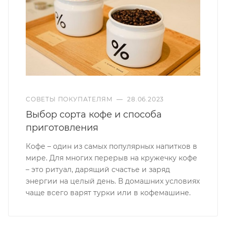
СОВЕТЫ ПОКУПАТЕЛЯМ
—
28.06.2023
Выбор сорта кофе и способа
приготовления
Кофе – один из самых популярных напитков в
мире. Для многих перерыв на кружечку кофе
– это ритуал, дарящий счастье и заряд
энергии на целый день. В домашних условиях
чаще всего варят турки или в кофемашине.