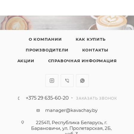
О КОМПАНИИ
КАК КУПИТЬ
ПРОИЗВОДИТЕЛИ
КОНТАКТЫ
АКЦИИ
СПРАВОЧНАЯ ИНФОРМАЦИЯ
+375 29 635-60-20
ЗАКАЗАТЬ ЗВОНОК
manager@kavachay.by
225411, Республика Беларусь, г.
Барановичи, ул. Пролетарская, 2Б,
каб. 3