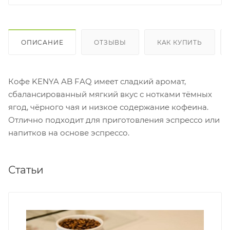
ОПИСАНИЕ
ОТЗЫВЫ
КАК КУПИТЬ
Кофе KENYA AB FAQ имеет сладкий аромат,
сбалансированный мягкий вкус с нотками тёмных
ягод, чёрного чая и низкое содержание кофеина.
Отлично подходит для приготовления эспрессо или
напитков на основе эспрессо.
Статьи