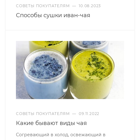
СОВЕТЫ ПОКУПАТЕЛЯМ
—
10.08.2023
Способы сушки иван-чая
СОВЕТЫ ПОКУПАТЕЛЯМ
—
09.11.2022
Какие бывают виды чая
Согревающий в холод, освежающий в