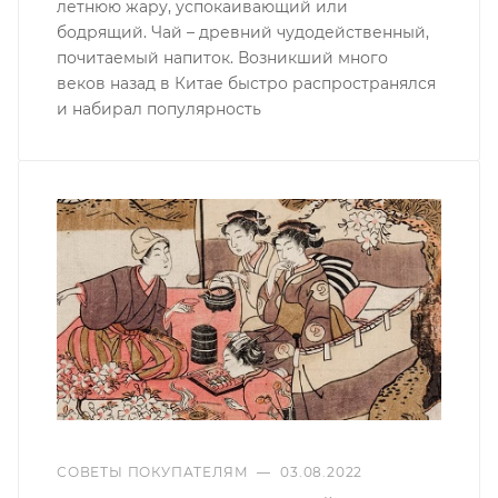
летнюю жару, успокаивающий или
бодрящий. Чай – древний чудодейственный,
почитаемый напиток. Возникший много
веков назад в Китае быстро распространялся
и набирал популярность
СОВЕТЫ ПОКУПАТЕЛЯМ
—
03.08.2022