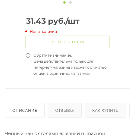
31.43
руб.
/шт
Нет в наличии
КУПИТЬ В 1 КЛИК
Обратите внимание:
Цена действительна только для
интернет-магазина и может отличаться
от цен в розничных магазинах
ОПИСАНИЕ
ОТЗЫВЫ
КАК КУПИТЬ
Чёрный чай с ягодами ежевики и красной