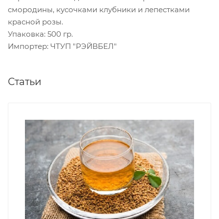
смородины, кусочками клубники и лепестками
красной розы.
Упаковка: 500 гр.
Импортер: ЧТУП "РЭЙВБЕЛ"
Статьи