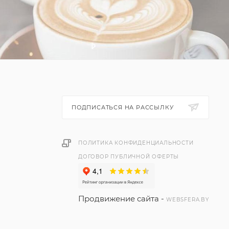
ПОДПИСАТЬСЯ НА РАССЫЛКУ
ПОЛИТИКА КОНФИДЕНЦИАЛЬНОСТИ
ДОГОВОР ПУБЛИЧНОЙ ОФЕРТЫ
Продвижение сайта -
WEBSFERA.BY