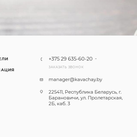
+375 29 635-60-20
ЕЛИ
ЗАКАЗАТЬ ЗВОНОК
МАЦИЯ
manager@kavachay.by
225411, Республика Беларусь, г.
Барановичи, ул. Пролетарская,
2Б, каб. 3