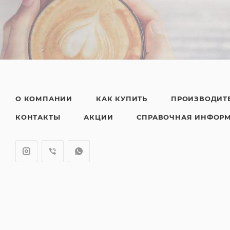
О КОМПАНИИ
КАК КУПИТЬ
ПРОИЗВОДИТ
КОНТАКТЫ
АКЦИИ
СПРАВОЧНАЯ ИНФОР