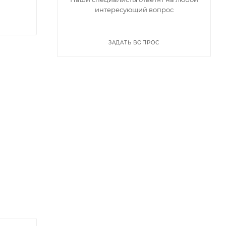
интересующий вопрос
ЗАДАТЬ ВОПРОС