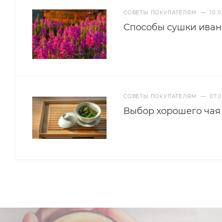
СОВЕТЫ ПОКУПАТЕЛЯМ
—
10.0
Способы сушки иван
СОВЕТЫ ПОКУПАТЕЛЯМ
—
07.0
Выбор хорошего чая