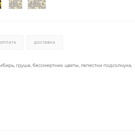
ОПЛАТА
ДОСТАВКА
мбирь, груша, бессмертник цветы, лепестки подсолнуха,