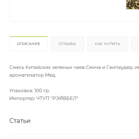
ОПИСАНИЕ
ОТЗЫВЫ
КАК КУПИТЬ
Смесь Китайских зеленых чаев Сенча и Ганпаудер, и
ароматизатор Мед.
Упаковка: 100 гр.
Импортер: ЧТУП "РЭЙВБЕЛ"
Статьи