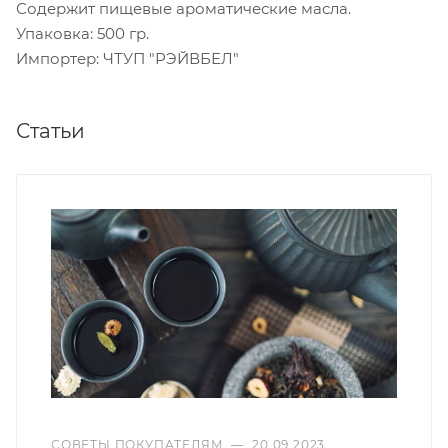
Содержит пищевые ароматические масла.
Упаковка: 500 гр.
Импортер: ЧТУП "РЭЙВБЕЛ"
Статьи
СОВЕТЫ ПОКУПАТЕЛЯМ
—
20.09.2023