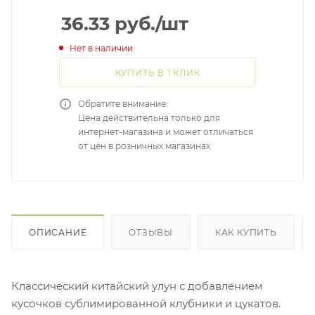
36.33
руб.
/шт
Нет в наличии
КУПИТЬ В 1 КЛИК
Обратите внимание:
Цена действительна только для
интернет-магазина и может отличаться
от цен в розничных магазинах
ОПИСАНИЕ
ОТЗЫВЫ
КАК КУПИТЬ
Классический китайский улун с добавлением
кусочков сублимированной клубники и цукатов.