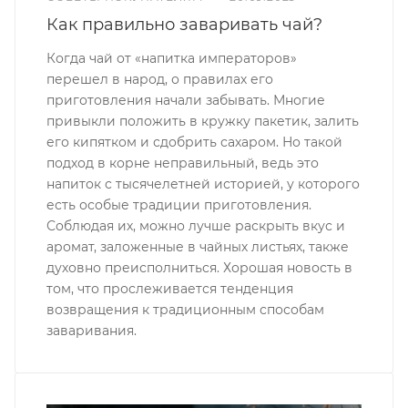
Как правильно заваривать чай?
Когда чай от «напитка императоров»
перешел в народ, о правилах его
приготовления начали забывать. Многие
привыкли положить в кружку пакетик, залить
его кипятком и сдобрить сахаром. Но такой
подход в корне неправильный, ведь это
напиток с тысячелетней историей, у которого
есть особые традиции приготовления.
Соблюдая их, можно лучше раскрыть вкус и
аромат, заложенные в чайных листьях, также
духовно преисполниться. Хорошая новость в
том, что прослеживается тенденция
возвращения к традиционным способам
заваривания.