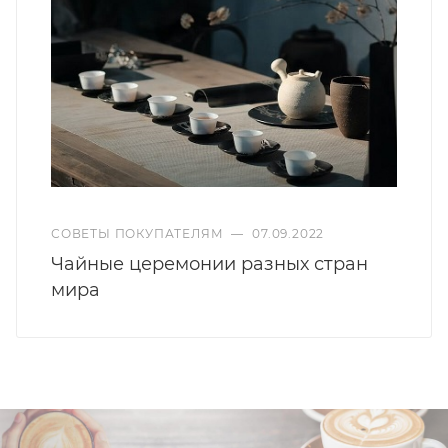
СОВЕТЫ ПОКУПАТЕЛЯМ
—
07.09.2022
Чайные церемонии разных стран
мира