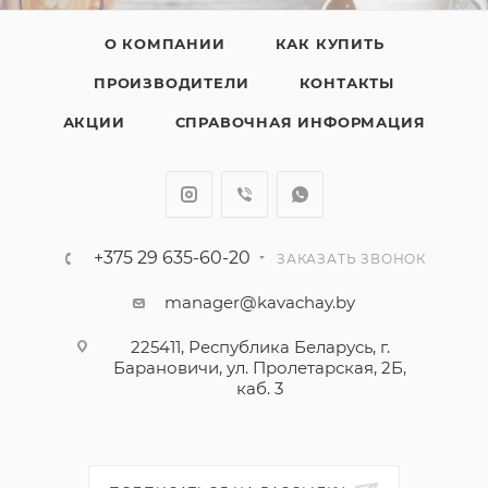
О КОМПАНИИ
КАК КУПИТЬ
ПРОИЗВОДИТЕЛИ
КОНТАКТЫ
АКЦИИ
СПРАВОЧНАЯ ИНФОРМАЦИЯ
+375 29 635-60-20
ЗАКАЗАТЬ ЗВОНОК
manager@kavachay.by
225411, Республика Беларусь, г.
Барановичи, ул. Пролетарская, 2Б,
каб. 3