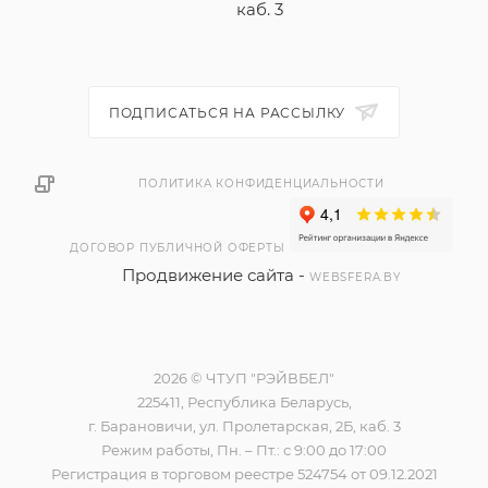
каб. 3
ПОДПИСАТЬСЯ НА РАССЫЛКУ
ПОЛИТИКА КОНФИДЕНЦИАЛЬНОСТИ
ДОГОВОР ПУБЛИЧНОЙ ОФЕРТЫ
Продвижение сайта -
WEBSFERA.BY
2026 © ЧТУП "РЭЙВБЕЛ"
225411, Республика Беларусь,
г. Барановичи, ул. Пролетарская, 2Б, каб. 3
Режим работы, Пн. – Пт.: с 9:00 до 17:00
Регистрация в торговом реестре 524754 от 09.12.2021