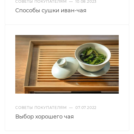
СОВЕТЫ ПОКУПАТЕЛЯМ
—
10.08.2023
Способы сушки иван-чая
СОВЕТЫ ПОКУПАТЕЛЯМ
—
07.07.2022
Выбор хорошего чая