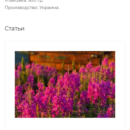
Упаковка: 500 гр.
Производство: Украина.
Статьи