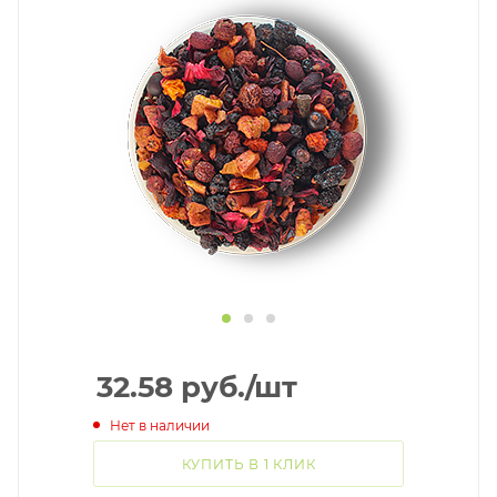
32.58
руб.
/шт
Нет в наличии
КУПИТЬ В 1 КЛИК