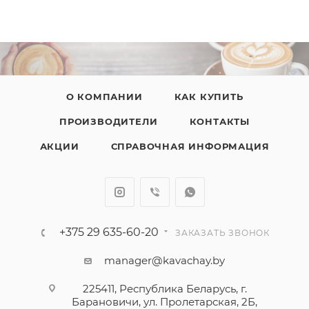
О КОМПАНИИ
КАК КУПИТЬ
ПРОИЗВОДИТЕЛИ
КОНТАКТЫ
АКЦИИ
СПРАВОЧНАЯ ИНФОРМАЦИЯ
+375 29 635-60-20
ЗАКАЗАТЬ ЗВОНОК
manager@kavachay.by
225411, Республика Беларусь, г.
Барановичи, ул. Пролетарская, 2Б,