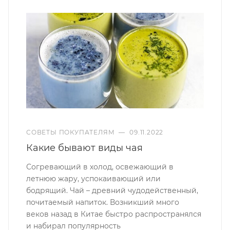
СОВЕТЫ ПОКУПАТЕЛЯМ
—
09.11.2022
Какие бывают виды чая
Согревающий в холод, освежающий в
летнюю жару, успокаивающий или
бодрящий. Чай – древний чудодейственный,
почитаемый напиток. Возникший много
веков назад в Китае быстро распространялся
и набирал популярность