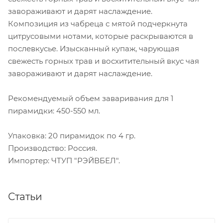
завораживают и дарят наслаждение.
Композиция из чабреца с мятой подчеркнута
цитрусовыми нотами, которые раскрываются в
послевкусье. Изысканный купаж, чарующая
свежесть горных трав и восхитительный вкус чая
завораживают и дарят наслаждение.
Рекомендуемый объем заваривания для 1
пирамидки: 450-550 мл.
Упаковка: 20 пирамидок по 4 гр.
Производство: Россия.
Импортер: ЧТУП "РЭЙВБЕЛ".
Статьи