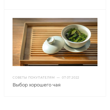
СОВЕТЫ ПОКУПАТЕЛЯМ
—
07.07.2022
Выбор хорошего чая