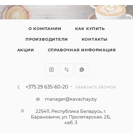
О КОМПАНИИ
КАК КУПИТЬ
ПРОИЗВОДИТЕЛИ
КОНТАКТЫ
АКЦИИ
СПРАВОЧНАЯ ИНФОРМАЦИЯ
+375 29 635-60-20
ЗАКАЗАТЬ ЗВОНОК
manager@kavachay.by
225411, Республика Беларусь, г.
Барановичи, ул. Пролетарская, 2Б,
каб. 3