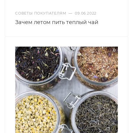
СОВЕТЫ ПОКУПАТЕЛЯМ
—
09.06.2022
Зачем летом пить теплый чай