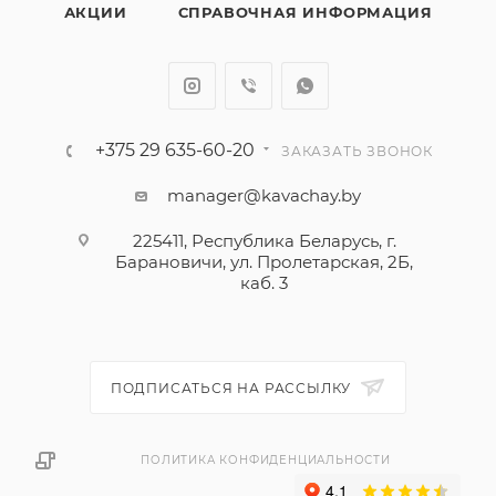
АКЦИИ
СПРАВОЧНАЯ ИНФОРМАЦИЯ
+375 29 635-60-20
ЗАКАЗАТЬ ЗВОНОК
manager@kavachay.by
225411, Республика Беларусь, г.
Барановичи, ул. Пролетарская, 2Б,
каб. 3
ПОДПИСАТЬСЯ НА РАССЫЛКУ
ПОЛИТИКА КОНФИДЕНЦИАЛЬНОСТИ