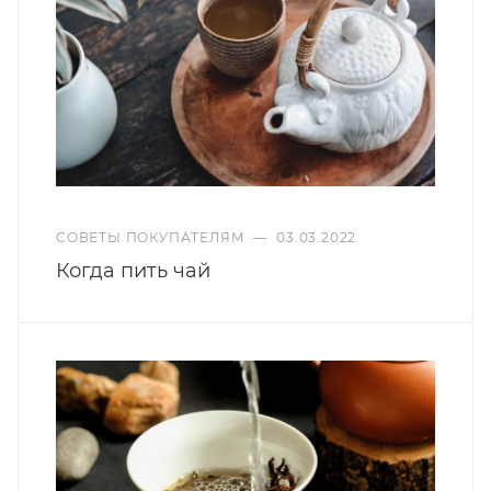
СОВЕТЫ ПОКУПАТЕЛЯМ
—
03.03.2022
Когда пить чай