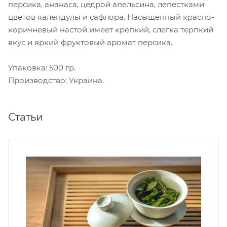
персика, ананаса, цедрой апельсина, лепестками
цветов календулы и сафлора. Насыщенный красно-
коричневый настой имеет крепкий, слегка терпкий
вкус и яркий фруктовый аромат персика.
Упаковка: 500 гр.
Производство: Украина.
Статьи