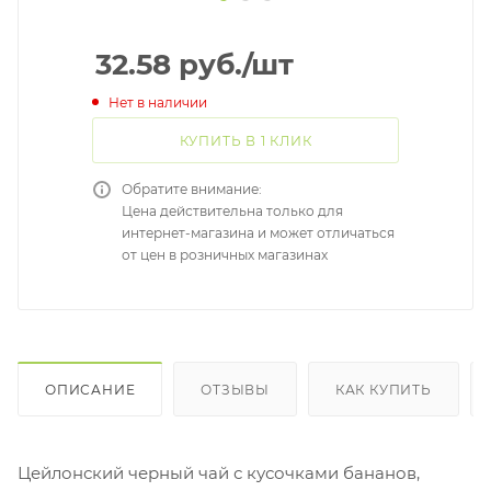
32.58
руб.
/шт
Нет в наличии
КУПИТЬ В 1 КЛИК
Обратите внимание:
Цена действительна только для
интернет-магазина и может отличаться
от цен в розничных магазинах
ОПИСАНИЕ
ОТЗЫВЫ
КАК КУПИТЬ
Цейлонский черный чай с кусочками бананов,