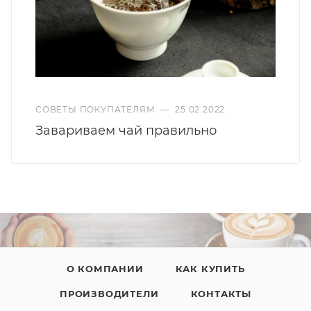
СОВЕТЫ ПОКУПАТЕЛЯМ
—
25.02.2022
Завариваем чай правильно
О КОМПАНИИ
КАК КУПИТЬ
ПРОИЗВОДИТЕЛИ
КОНТАКТЫ