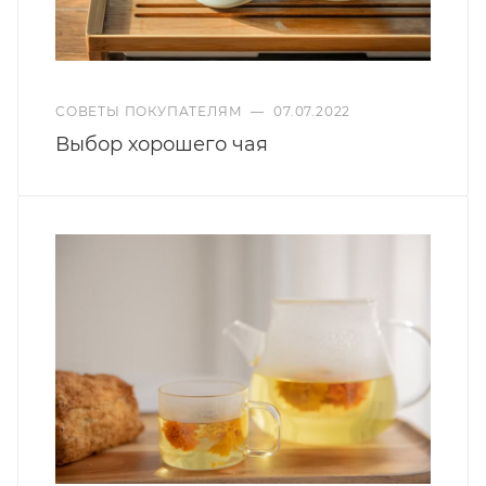
СОВЕТЫ ПОКУПАТЕЛЯМ
—
07.07.2022
Выбор хорошего чая