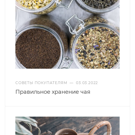
СОВЕТЫ ПОКУПАТЕЛЯМ
—
03.03.2022
Правильное хранение чая