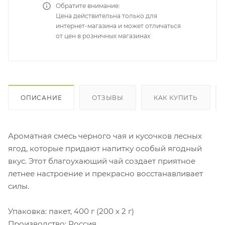
Обратите внимание:
Цена действительна только для
интернет-магазина и может отличаться
от цен в розничных магазинах
ОПИСАНИЕ
ОТЗЫВЫ
КАК КУПИТЬ
Ароматная смесь черного чая и кусочков лесных
ягод, которые придают напитку особый ягодный
вкус. Этот благоухающий чай создает приятное
летнее настроение и прекрасно восстанавливает
силы.
Упаковка: пакет, 400 г (200 х 2 г)
Производство: Россия