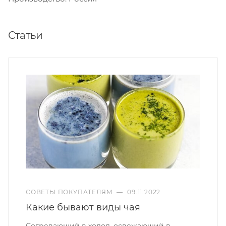
Статьи
СОВЕТЫ ПОКУПАТЕЛЯМ
—
09.11.2022
Какие бывают виды чая
Согревающий в холод, освежающий в