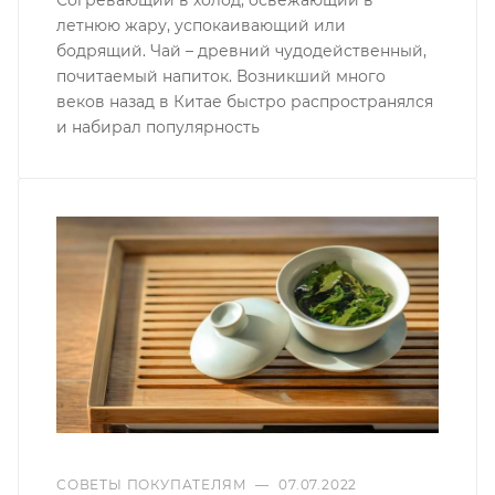
летнюю жару, успокаивающий или
бодрящий. Чай – древний чудодейственный,
почитаемый напиток. Возникший много
веков назад в Китае быстро распространялся
и набирал популярность
СОВЕТЫ ПОКУПАТЕЛЯМ
—
07.07.2022