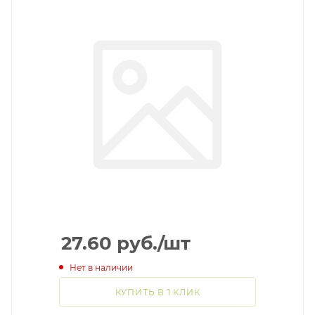
27.60
руб.
/шт
Нет в наличии
КУПИТЬ В 1 КЛИК