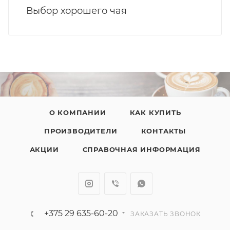
Выбор хорошего чая
О КОМПАНИИ
КАК КУПИТЬ
ПРОИЗВОДИТЕЛИ
КОНТАКТЫ
АКЦИИ
СПРАВОЧНАЯ ИНФОРМАЦИЯ
+375 29 635-60-20
ЗАКАЗАТЬ ЗВОНОК