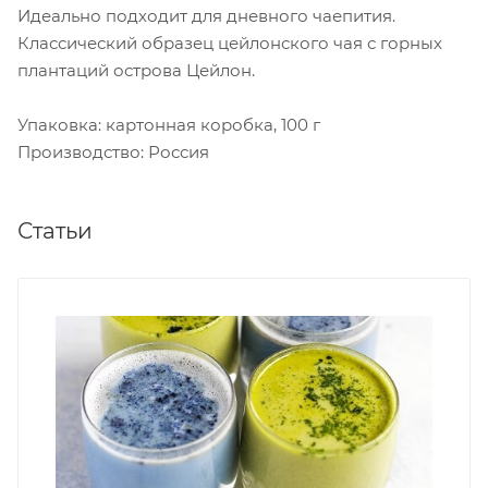
Идеально подходит для дневного чаепития.
Классический образец цейлонского чая с горных
плантаций острова Цейлон.
Упаковка: картонная коробка, 100 г
Производство: Россия
Статьи