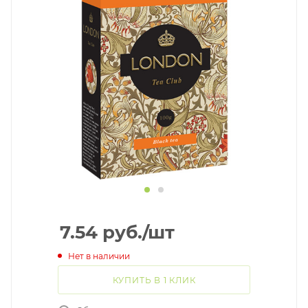
7.54
руб.
/шт
Нет в наличии
КУПИТЬ В 1 КЛИК