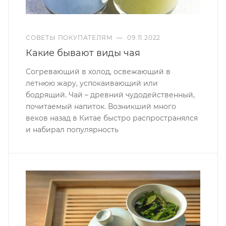
СОВЕТЫ ПОКУПАТЕЛЯМ
—
09.11.2022
Какие бывают виды чая
Согревающий в холод, освежающий в
летнюю жару, успокаивающий или
бодрящий. Чай – древний чудодейственный,
почитаемый напиток. Возникший много
веков назад в Китае быстро распространялся
и набирал популярность