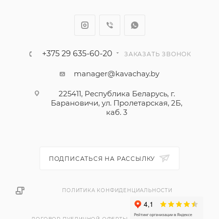
+375 29 635-60-20
ЗАКАЗАТЬ ЗВОНОК
manager@kavachay.by
225411, Республика Беларусь, г.
Барановичи, ул. Пролетарская, 2Б,
каб. 3
ПОДПИСАТЬСЯ НА РАССЫЛКУ
ПОЛИТИКА КОНФИДЕНЦИАЛЬНОСТИ