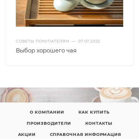
СОВЕТЫ ПОКУПАТЕЛЯМ
—
07.07.2022
Выбор хорошего чая
О КОМПАНИИ
КАК КУПИТЬ
ПРОИЗВОДИТЕЛИ
КОНТАКТЫ
АКЦИИ
СПРАВОЧНАЯ ИНФОРМАЦИЯ