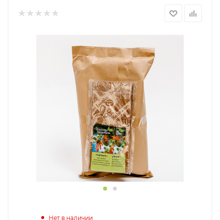
Нет в наличии