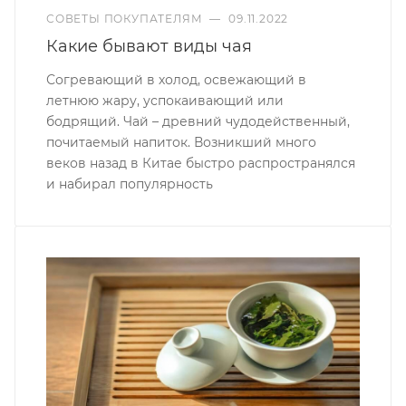
СОВЕТЫ ПОКУПАТЕЛЯМ
—
09.11.2022
Какие бывают виды чая
Согревающий в холод, освежающий в
летнюю жару, успокаивающий или
бодрящий. Чай – древний чудодейственный,
почитаемый напиток. Возникший много
веков назад в Китае быстро распространялся
и набирал популярность