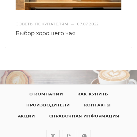
СОВЕТЫ ПОКУПАТЕЛЯМ
—
07.07.2022
Выбор хорошего чая
О КОМПАНИИ
КАК КУПИТЬ
ПРОИЗВОДИТЕЛИ
КОНТАКТЫ
АКЦИИ
СПРАВОЧНАЯ ИНФОРМАЦИЯ