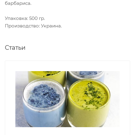
барбариса.
Упаковка: 500 гр.
Производство: Украина.
Статьи