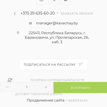
+375 29 635-60-20
ЗАКАЗАТЬ ЗВОНОК
manager@kavachay.by
225411, Республика Беларусь, г.
Барановичи, ул. Пролетарская, 2Б,
каб. 3
ПОДПИСАТЬСЯ НА РАССЫЛКУ
ПОЛИТИКА КОНФИДЕНЦИАЛЬНОСТИ
В КОРЗИНУ
ДОГОВОР ПУБЛИЧНОЙ ОФЕРТЫ
Продвижение сайта -
WEBSFERA.BY