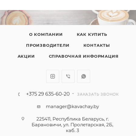
О КОМПАНИИ
КАК КУПИТЬ
ПРОИЗВОДИТЕЛИ
КОНТАКТЫ
АКЦИИ
СПРАВОЧНАЯ ИНФОРМАЦИЯ
+375 29 635-60-20
ЗАКАЗАТЬ ЗВОНОК
manager@kavachay.by
225411, Республика Беларусь, г.
Барановичи, ул. Пролетарская, 2Б,
каб. 3