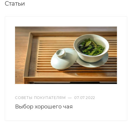
Статьи
СОВЕТЫ ПОКУПАТЕЛЯМ
—
07.07.2022
Выбор хорошего чая