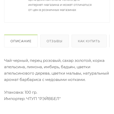
интернет-магазина и может отличаться
от цен в розничных магазинах
ОПИСАНИЕ
ОТЗЫВЫ
КАК КУПИТЬ
Чай черный, перец розовый, сахар золотой, корка
апельсина, лимона, имбирь, бадьян, цветки
апельсинового дерева, цветки мальвы, натуральный
аромат барбариса с медовыми нотками.
Упаковка: 100 гр.
Импортер: ЧТУП "РЭЙВБЕЛ"