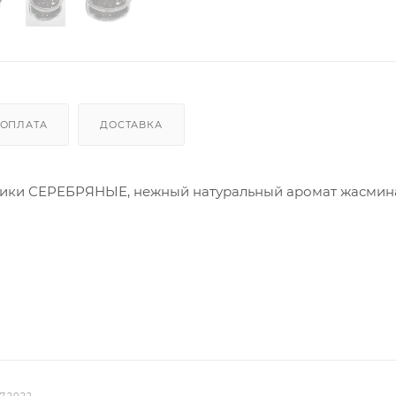
ОПЛАТА
ДОСТАВКА
арики СЕРЕБРЯНЫЕ, нежный натуральный аромат жасмина