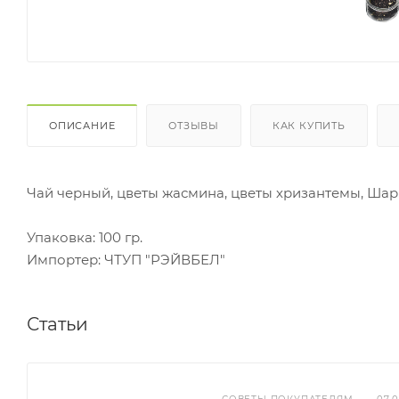
ОПИСАНИЕ
ОТЗЫВЫ
КАК КУПИТЬ
Чай черный, цветы жасмина, цветы хризантемы, Ш
Упаковка: 100 гр.
Импортер: ЧТУП "РЭЙВБЕЛ"
Статьи