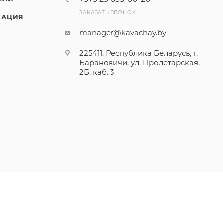
ЗАКАЗАТЬ ЗВОНОК
МАЦИЯ
manager@kavachay.by
225411, Республика Беларусь, г.
Барановичи, ул. Пролетарская,
2Б, каб. 3