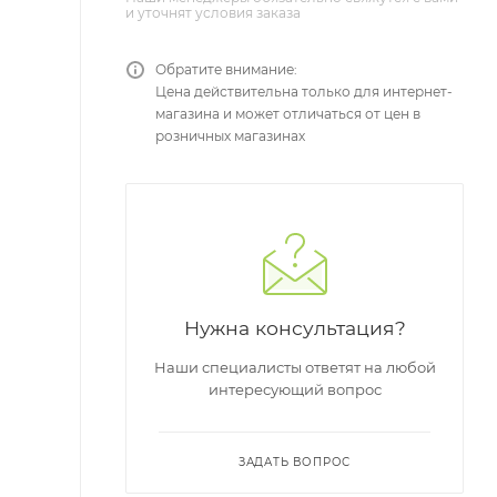
и уточнят условия заказа
Обратите внимание:
Цена действительна только для интернет-
магазина и может отличаться от цен в
розничных магазинах
Нужна консультация?
Наши специалисты ответят на любой
интересующий вопрос
ЗАДАТЬ ВОПРОС