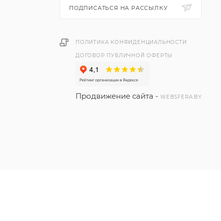
ПОДПИСАТЬСЯ НА РАССЫЛКУ
ПОЛИТИКА КОНФИДЕНЦИАЛЬНОСТИ
ДОГОВОР ПУБЛИЧНОЙ ОФЕРТЫ
Продвижение сайта -
WEBSFERA.BY