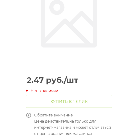
2.47
руб.
/шт
Нет в наличии
КУПИТЬ В 1 КЛИК
Обратите внимание:
Цена действительна только для
интернет-магазина и может отличаться
от цен в розничных магазинах