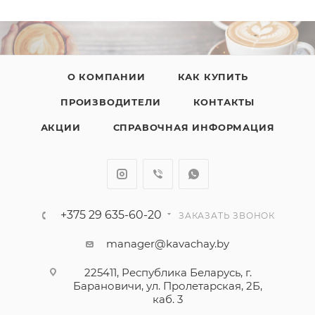
О КОМПАНИИ
КАК КУПИТЬ
ПРОИЗВОДИТЕЛИ
КОНТАКТЫ
АКЦИИ
СПРАВОЧНАЯ ИНФОРМАЦИЯ
+375 29 635-60-20
ЗАКАЗАТЬ ЗВОНОК
manager@kavachay.by
225411, Республика Беларусь, г.
Барановичи, ул. Пролетарская, 2Б,
каб. 3