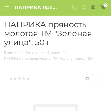
0
ПАПРИКА пряность молотая ТМ "Зеленая улица", 50 г купить в Минске
ПАПРИКА пряность
молотая ТМ "Зеленая
улица", 50 г
—
—
—
Главная
Каталог
Специи
ПАПРИКА пряность молотая ТМ "Зеленая улица", 50 г