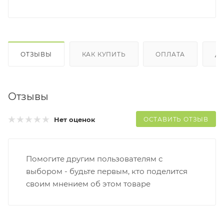
ОТЗЫВЫ
КАК КУПИТЬ
ОПЛАТА
Д
Отзывы
ОСТАВИТЬ ОТЗЫВ
Нет оценок
Помогите другим пользователям с
выбором - будьте первым, кто поделится
своим мнением об этом товаре