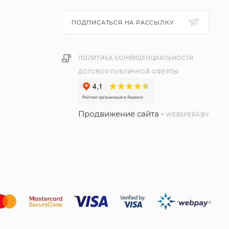
ПОДПИСАТЬСЯ НА РАССЫЛКУ
ПОЛИТИКА КОНФИДЕНЦИАЛЬНОСТИ
ДОГОВОР ПУБЛИЧНОЙ ОФЕРТЫ
Продвижение сайта -
WEBSFERA.BY