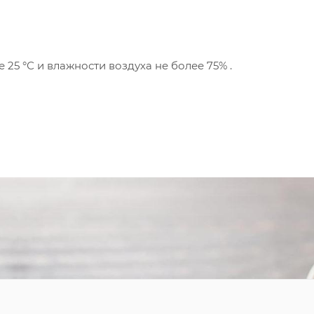
25 °С и влажности воздуха не более 75% .