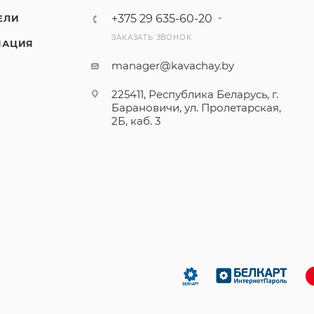
+375 29 635-60-20
ЕЛИ
ЗАКАЗАТЬ ЗВОНОК
МАЦИЯ
manager@kavachay.by
225411, Республика Беларусь, г.
Барановичи, ул. Пролетарская,
2Б, каб. 3