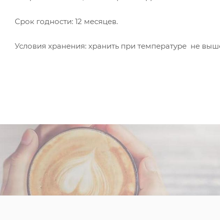
Срок годности: 12 месяцев.
Условия хранения: хранить при температуре не выше 