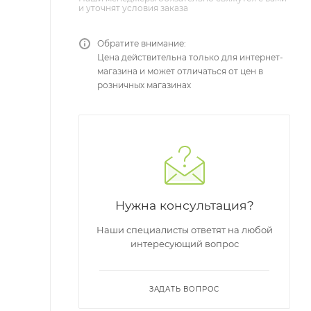
и уточнят условия заказа
Обратите внимание:
Цена действительна только для интернет-
магазина и может отличаться от цен в
розничных магазинах
Нужна консультация?
Наши специалисты ответят на любой
интересующий вопрос
ЗАДАТЬ ВОПРОС