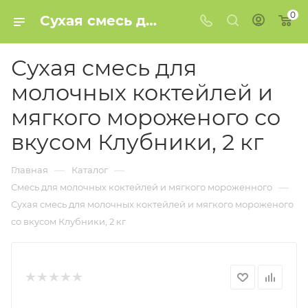
0
Сухая смесь для молочных коктейлей и мягкого мороженого со вкусом Клубники, 2 кг купить в Минске
Сухая смесь для
молочных коктейлей и
мягкого мороженого со
вкусом Клубники, 2 кг
—
—
Главная
Каталог
—
Смесь для молочных коктейлей и мягкого мороженного
Сухая смесь для молочных коктейлей и мягкого мороженого
со вкусом Клубники, 2 кг