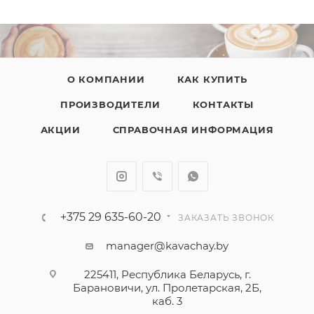
О КОМПАНИИ
КАК КУПИТЬ
ПРОИЗВОДИТЕЛИ
КОНТАКТЫ
АКЦИИ
СПРАВОЧНАЯ ИНФОРМАЦИЯ
+375 29 635-60-20
ЗАКАЗАТЬ ЗВОНОК
manager@kavachay.by
225411, Республика Беларусь, г.
Барановичи, ул. Пролетарская, 2Б,
каб. 3