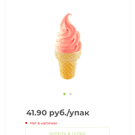
41.90
руб.
/упак
Нет в наличии
КУПИТЬ В 1 КЛИК