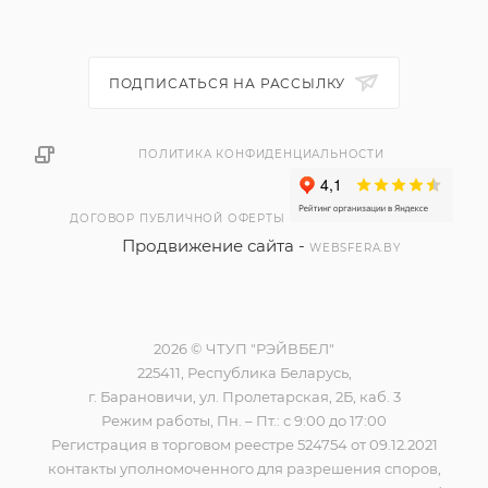
ПОДПИСАТЬСЯ НА РАССЫЛКУ
ПОЛИТИКА КОНФИДЕНЦИАЛЬНОСТИ
ДОГОВОР ПУБЛИЧНОЙ ОФЕРТЫ
Продвижение сайта -
WEBSFERA.BY
2026 © ЧТУП "РЭЙВБЕЛ"
225411, Республика Беларусь,
г. Барановичи, ул. Пролетарская, 2Б, каб. 3
Режим работы, Пн. – Пт.: с 9:00 до 17:00
Регистрация в торговом реестре 524754 от 09.12.2021
контакты уполномоченного для разрешения споров,