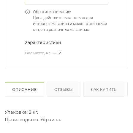
Обратите внимание:
Цена действительна только для
интернет-магазина и может отличаться
от цен в розничных магазинах
Характеристики
Вес нетто, кг
—
2
ОПИСАНИЕ
ОТЗЫВЫ
КАК КУПИТЬ
Упаковка: 2 кг.
Производство: Украина.