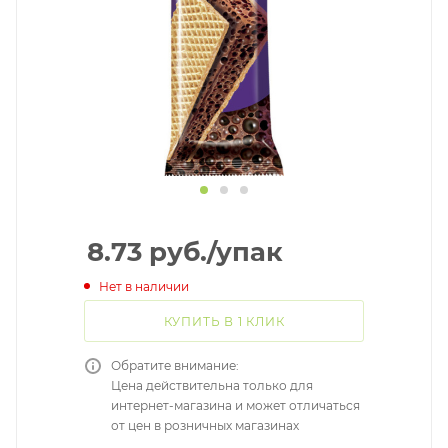
8.73
руб.
/упак
Нет в наличии
КУПИТЬ В 1 КЛИК
Обратите внимание:
Цена действительна только для
интернет-магазина и может отличаться
от цен в розничных магазинах