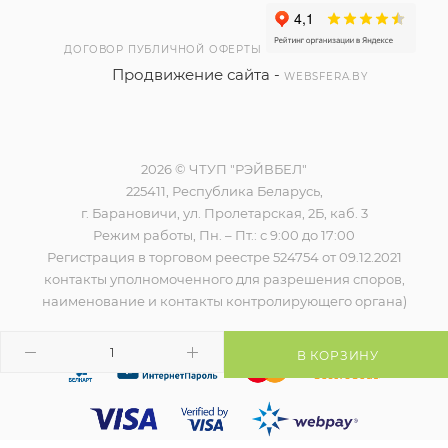
ДОГОВОР ПУБЛИЧНОЙ ОФЕРТЫ
Продвижение сайта -
WEBSFERA.BY
2026 © ЧТУП "РЭЙВБЕЛ"
225411, Республика Беларусь,
г. Барановичи, ул. Пролетарская, 2Б, каб. 3
Режим работы, Пн. – Пт.: с 9:00 до 17:00
Регистрация в торговом реестре 524754 от 09.12.2021
контакты уполномоченного для разрешения споров,
наименование и контакты контролирующего органа)
В КОРЗИНУ