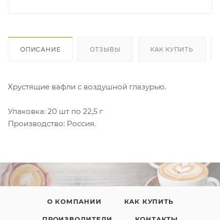
ОПИСАНИЕ
ОТЗЫВЫ
КАК КУПИТЬ
Хрустящие вафли с воздушной глазурью.
Упаковка: 20 шт по 22,5 г
Производство: Россия.
О КОМПАНИИ
КАК КУПИТЬ
ПРОИЗВОДИТЕЛИ
КОНТАКТЫ