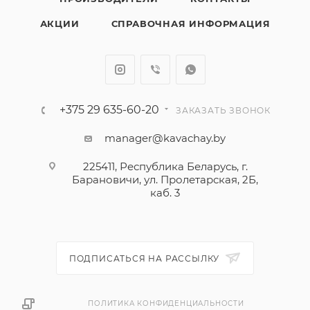
АКЦИИ
СПРАВОЧНАЯ ИНФОРМАЦИЯ
+375 29 635-60-20
ЗАКАЗАТЬ ЗВОНОК
manager@kavachay.by
225411, Республика Беларусь, г.
Барановичи, ул. Пролетарская, 2Б,
каб. 3
ПОДПИСАТЬСЯ НА РАССЫЛКУ
ПОЛИТИКА КОНФИДЕНЦИАЛЬНОСТИ