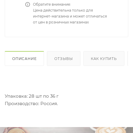
Обратите внимание:
Цена действительна только для
интернет-магазина и может отличаться
от цен в розничных магазинах
ОПИСАНИЕ
ОТЗЫВЫ
КАК КУПИТЬ
Упаковка: 28 шт по 36 г
Производство: Россия.