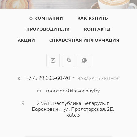
О КОМПАНИИ
КАК КУПИТЬ
ПРОИЗВОДИТЕЛИ
КОНТАКТЫ
АКЦИИ
СПРАВОЧНАЯ ИНФОРМАЦИЯ
+375 29 635-60-20
ЗАКАЗАТЬ ЗВОНОК
manager@kavachay.by
225411, Республика Беларусь, г.
Барановичи, ул. Пролетарская, 2Б,
каб. 3