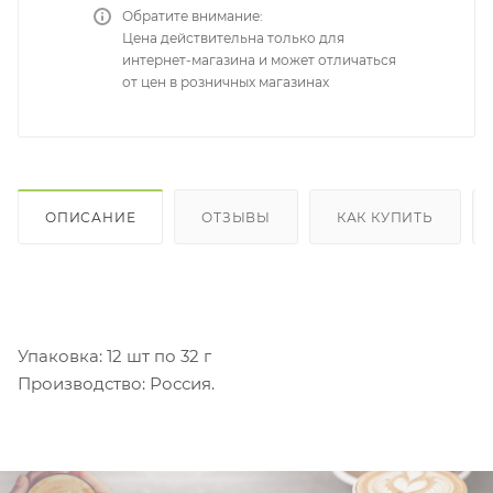
Обратите внимание:
Цена действительна только для
интернет-магазина и может отличаться
от цен в розничных магазинах
ОПИСАНИЕ
ОТЗЫВЫ
КАК КУПИТЬ
Упаковка: 12 шт по 32 г
Производство: Россия.