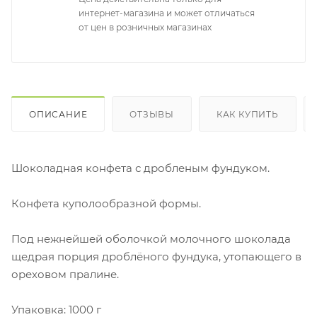
интернет-магазина и может отличаться
от цен в розничных магазинах
ОПИСАНИЕ
ОТЗЫВЫ
КАК КУПИТЬ
Шоколадная конфета с дробленым фундуком.
Конфета куполообразной формы.
Под нежнейшей оболочкой молочного шоколада
щедрая порция дроблёного фундука, утопающего в
ореховом пралине.
Упаковка: 1000 г