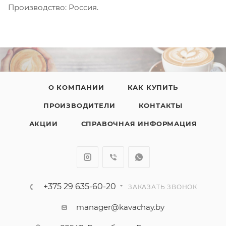
Производство: Россия.
О КОМПАНИИ
КАК КУПИТЬ
ПРОИЗВОДИТЕЛИ
КОНТАКТЫ
АКЦИИ
СПРАВОЧНАЯ ИНФОРМАЦИЯ
+375 29 635-60-20
ЗАКАЗАТЬ ЗВОНОК
manager@kavachay.by