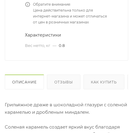
Обратите внимание:
Цена действительна только для
интернет-магазина и может отличаться
от цен в розничных магазинах
Характеристики
Вес нетто, кг
—
0.8
ОПИСАНИЕ
ОТЗЫВЫ
КАК КУПИТЬ
Грильяжное драже в шоколадной глазури с соленой
карамелью и дробленым миндалем.
Соленая карамель создает яркий вкус благодаря