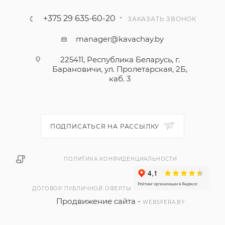
+375 29 635-60-20
ЗАКАЗАТЬ ЗВОНОК
manager@kavachay.by
225411, Республика Беларусь, г.
Барановичи, ул. Пролетарская, 2Б,
каб. 3
ПОДПИСАТЬСЯ НА РАССЫЛКУ
ПОЛИТИКА КОНФИДЕНЦИАЛЬНОСТИ
ДОГОВОР ПУБЛИЧНОЙ ОФЕРТЫ
Продвижение сайта -
WEBSFERA.BY