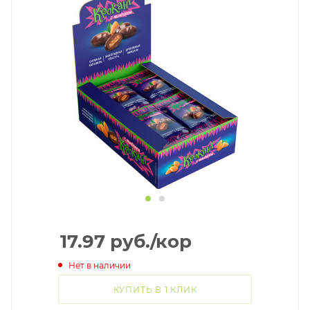
17.97
руб.
/кор
Нет в наличии
КУПИТЬ В 1 КЛИК