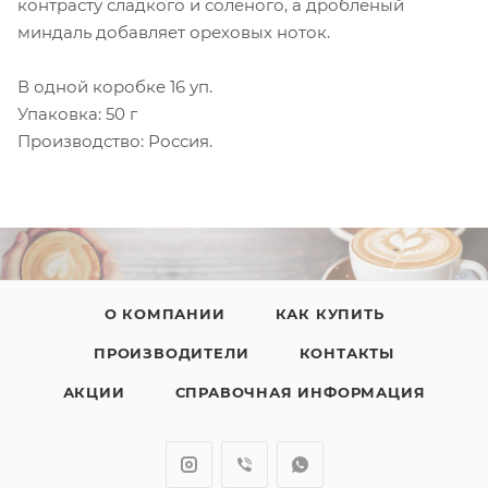
контрасту сладкого и соленого, а дробленый
миндаль добавляет ореховых ноток.
В одной коробке 16 уп.
Упаковка: 50 г
Производство: Россия.
О КОМПАНИИ
КАК КУПИТЬ
ПРОИЗВОДИТЕЛИ
КОНТАКТЫ
АКЦИИ
СПРАВОЧНАЯ ИНФОРМАЦИЯ