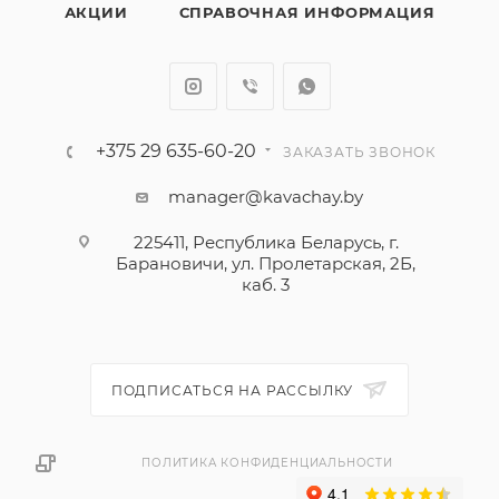
АКЦИИ
СПРАВОЧНАЯ ИНФОРМАЦИЯ
+375 29 635-60-20
ЗАКАЗАТЬ ЗВОНОК
manager@kavachay.by
225411, Республика Беларусь, г.
Барановичи, ул. Пролетарская, 2Б,
каб. 3
ПОДПИСАТЬСЯ НА РАССЫЛКУ
ПОЛИТИКА КОНФИДЕНЦИАЛЬНОСТИ