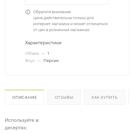
Обратите внимание:
Цена действительна только для
интернет-магазина и может отличаться
от цен в розничных магазинах
Характеристики
Объём
—
1
Вкус
—
Персик
ОПИСАНИЕ
ОТЗЫВЫ
КАК КУПИТЬ
Используйте в:
десертах;