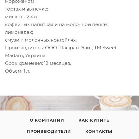
мороженом;
тортах и выпечке;
милк-шейках;
кофейных напитках и на молочной пенке;
лимонадах;
смузи и молочных коктейлях.
Производитель: ООО Шафран-Элит, ТМ Sweet
Madam, Украина.
Срок хранения: 12 месяцев.
Объем: 1 л.
О КОМПАНИИ
КАК КУПИТЬ
ПРОИЗВОДИТЕЛИ
КОНТАКТЫ