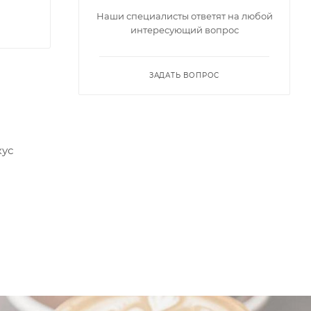
Наши специалисты ответят на любой
интересующий вопрос
ЗАДАТЬ ВОПРОС
кус