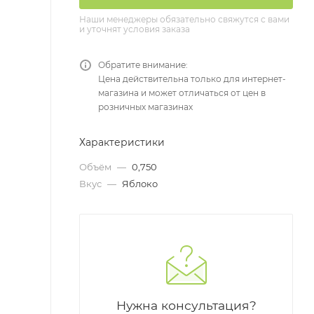
Наши менеджеры обязательно свяжутся с вами
и уточнят условия заказа
Обратите внимание:
Цена действительна только для интернет-
магазина и может отличаться от цен в
розничных магазинах
Характеристики
Объём
—
0,750
Вкус
—
Яблоко
Нужна консультация?