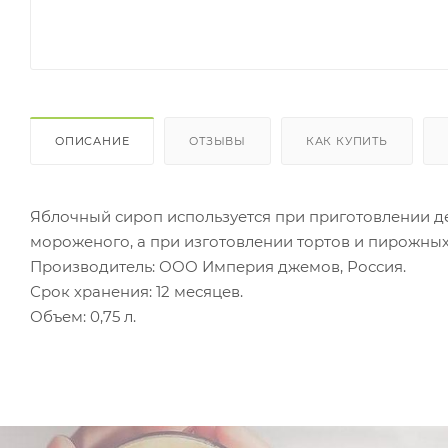
ОПИСАНИЕ
ОТЗЫВЫ
КАК КУПИТЬ
Яблочный сироп используется при приготовлении де
мороженого, а при изготовлении тортов и пирожных
Производитель: ООО Империя джемов, Россия.
Срок хранения: 12 месяцев.
Объем: 0,75 л.