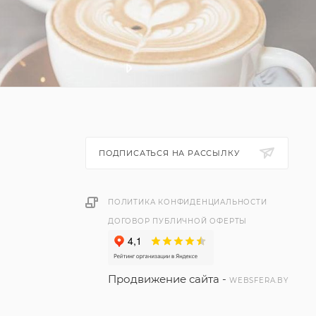
ПОДПИСАТЬСЯ НА РАССЫЛКУ
ПОЛИТИКА КОНФИДЕНЦИАЛЬНОСТИ
ДОГОВОР ПУБЛИЧНОЙ ОФЕРТЫ
Продвижение сайта -
WEBSFERA.BY