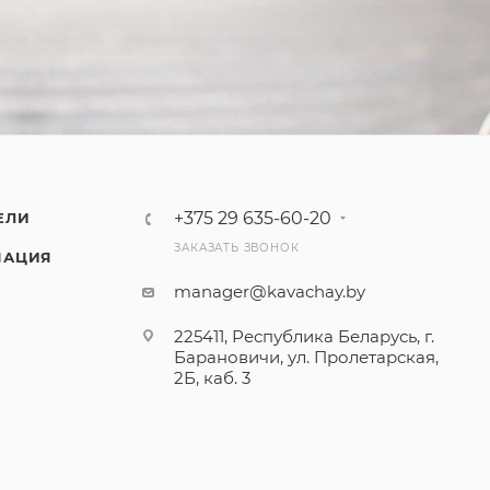
+375 29 635-60-20
ЕЛИ
ЗАКАЗАТЬ ЗВОНОК
МАЦИЯ
manager@kavachay.by
225411, Республика Беларусь, г.
Барановичи, ул. Пролетарская,
2Б, каб. 3