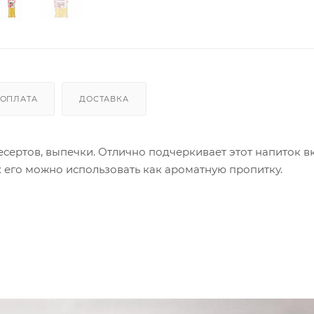
ОПЛАТА
ДОСТАВКА
сертов, выпечки. Отлично подчеркивает этот напиток в
 его можно использовать как ароматную пропитку.