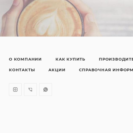
О КОМПАНИИ
КАК КУПИТЬ
ПРОИЗВОДИТ
КОНТАКТЫ
АКЦИИ
СПРАВОЧНАЯ ИНФОР