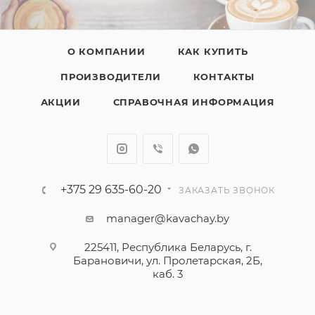
О КОМПАНИИ
КАК КУПИТЬ
ПРОИЗВОДИТЕЛИ
КОНТАКТЫ
АКЦИИ
СПРАВОЧНАЯ ИНФОРМАЦИЯ
+375 29 635-60-20
ЗАКАЗАТЬ ЗВОНОК
manager@kavachay.by
225411, Республика Беларусь, г.
Барановичи, ул. Пролетарская, 2Б,
каб. 3