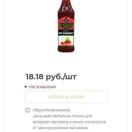
18.18
руб.
/шт
Нет в наличии
КУПИТЬ В 1 КЛИК
Обратите внимание:
Цена действительна только для
интернет-магазина и может отличаться
от цен в розничных магазинах