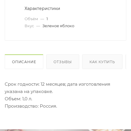
Характеристики
Объём
—
1
Вкус
—
Зеленое яблоко
ОПИСАНИЕ
ОТЗЫВЫ
КАК КУПИТЬ
Срок годности: 12 месяцев; дата изготовления
указана на упаковке.
Объем: 1,0 л.
Производство: Россия.