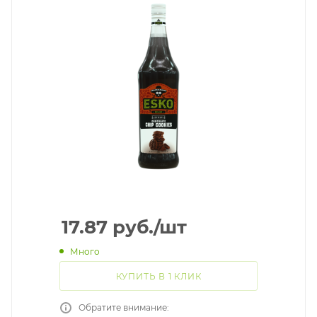
17.87
руб.
/шт
Много
КУПИТЬ В 1 КЛИК
Обратите внимание: