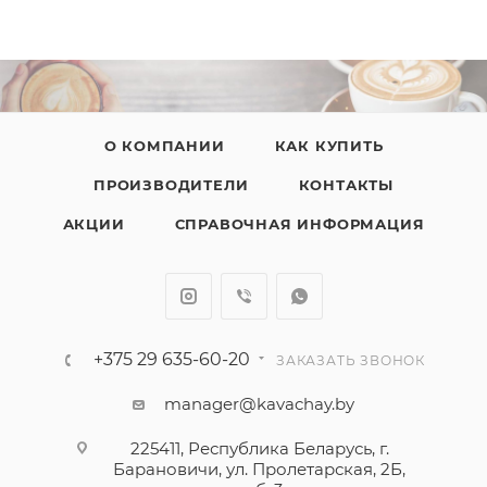
О КОМПАНИИ
КАК КУПИТЬ
ПРОИЗВОДИТЕЛИ
КОНТАКТЫ
АКЦИИ
СПРАВОЧНАЯ ИНФОРМАЦИЯ
+375 29 635-60-20
ЗАКАЗАТЬ ЗВОНОК
manager@kavachay.by
225411, Республика Беларусь, г.
Барановичи, ул. Пролетарская, 2Б,