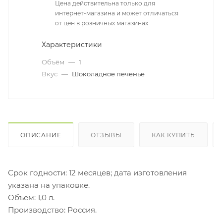
Цена действительна только для
интернет-магазина и может отличаться
от цен в розничных магазинах
Характеристики
Объём
—
1
Вкус
—
Шоколадное печенье
ОПИСАНИЕ
ОТЗЫВЫ
КАК КУПИТЬ
Срок годности: 12 месяцев; дата изготовления
указана на упаковке.
Объем: 1,0 л.
Производство: Россия.