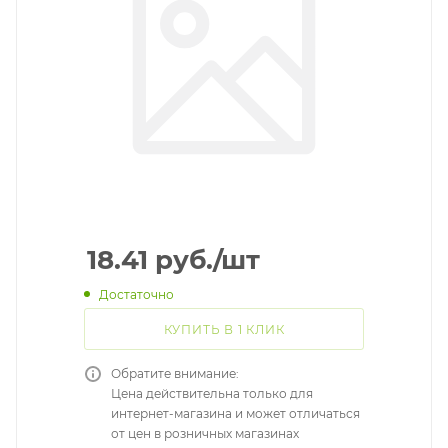
18.41
руб.
/шт
Достаточно
КУПИТЬ В 1 КЛИК
Обратите внимание:
Цена действительна только для
интернет-магазина и может отличаться
от цен в розничных магазинах