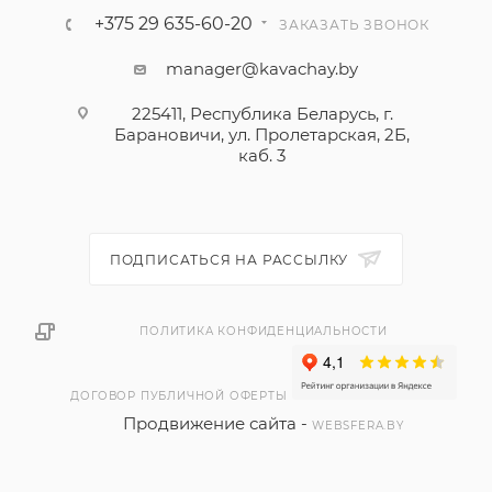
+375 29 635-60-20
ЗАКАЗАТЬ ЗВОНОК
manager@kavachay.by
225411, Республика Беларусь, г.
Барановичи, ул. Пролетарская, 2Б,
каб. 3
ПОДПИСАТЬСЯ НА РАССЫЛКУ
ПОЛИТИКА КОНФИДЕНЦИАЛЬНОСТИ
ДОГОВОР ПУБЛИЧНОЙ ОФЕРТЫ
Продвижение сайта -
WEBSFERA.BY