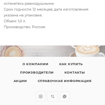
останетесь равнодушными.
Срок годности: 12 месяцев; дата изготовления
указана на упаковке.
Объем: 1,0 л.
Производство: Россия.
О КОМПАНИИ
КАК КУПИТЬ
ПРОИЗВОДИТЕЛИ
КОНТАКТЫ
АКЦИИ
СПРАВОЧНАЯ ИНФОРМАЦИЯ