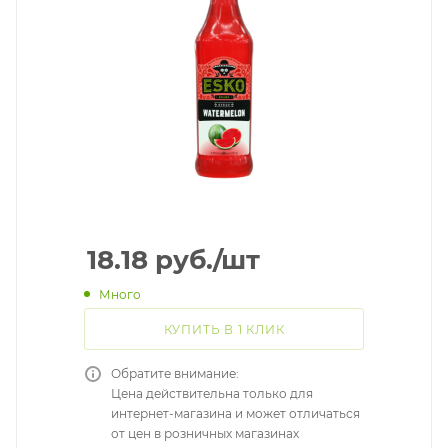
18.18
руб.
/шт
Много
КУПИТЬ В 1 КЛИК
Обратите внимание:
Цена действительна только для
интернет-магазина и может отличаться
от цен в розничных магазинах