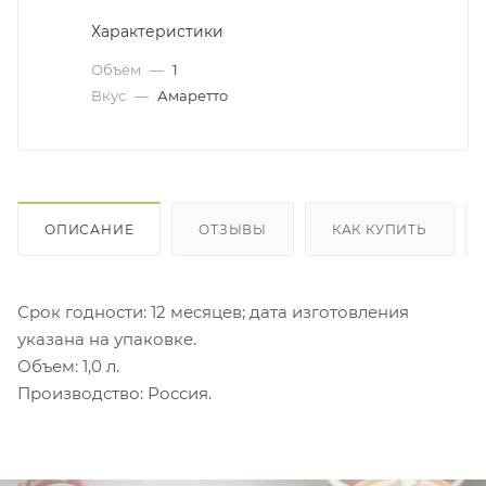
Характеристики
Объём
—
1
Вкус
—
Амаретто
ОПИСАНИЕ
ОТЗЫВЫ
КАК КУПИТЬ
Срок годности: 12 месяцев; дата изготовления
указана на упаковке.
Объем: 1,0 л.
Производство: Россия.