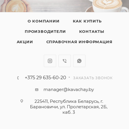
О КОМПАНИИ
КАК КУПИТЬ
ПРОИЗВОДИТЕЛИ
КОНТАКТЫ
АКЦИИ
СПРАВОЧНАЯ ИНФОРМАЦИЯ
+375 29 635-60-20
ЗАКАЗАТЬ ЗВОНОК
manager@kavachay.by
225411, Республика Беларусь, г.
Барановичи, ул. Пролетарская, 2Б,
каб. 3