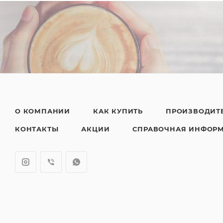
О КОМПАНИИ
КАК КУПИТЬ
ПРОИЗВОДИТ
КОНТАКТЫ
АКЦИИ
СПРАВОЧНАЯ ИНФОР