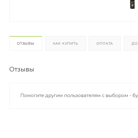
ОТЗЫВЫ
КАК КУПИТЬ
ОПЛАТА
ДО
Отзывы
Помогите другим пользователям с выбором - бу