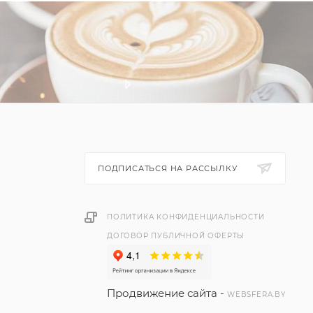
ПОДПИСАТЬСЯ НА РАССЫЛКУ
ПОЛИТИКА КОНФИДЕНЦИАЛЬНОСТИ
ДОГОВОР ПУБЛИЧНОЙ ОФЕРТЫ
Продвижение сайта -
WEBSFERA.BY