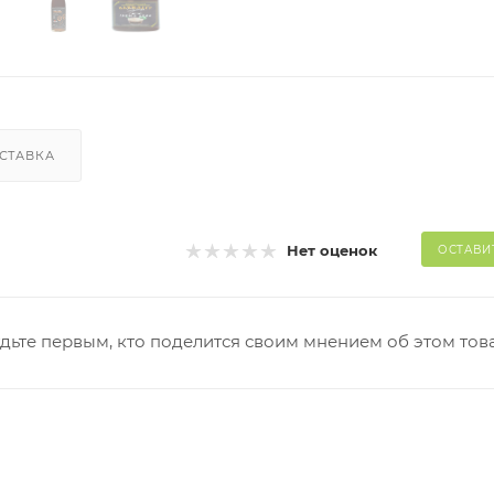
СТАВКА
Нет оценок
ОСТАВИ
дьте первым, кто поделится своим мнением об этом тов