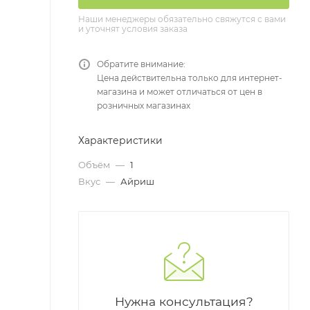
Наши менеджеры обязательно свяжутся с вами
и уточнят условия заказа
Обратите внимание:
Цена действительна только для интернет-
магазина и может отличаться от цен в
розничных магазинах
Характеристики
Объём
—
1
Вкус
—
Айриш
Нужна консультация?