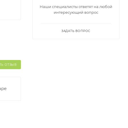
Наши специалисты ответят на любой
интересующий вопрос
ЗАДАТЬ ВОПРОС
ТЬ ОТЗЫВ
аре