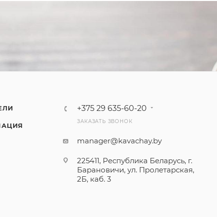
+375 29 635-60-20
ЕЛИ
ЗАКАЗАТЬ ЗВОНОК
МАЦИЯ
manager@kavachay.by
225411, Республика Беларусь, г.
Барановичи, ул. Пролетарская,
2Б, каб. 3