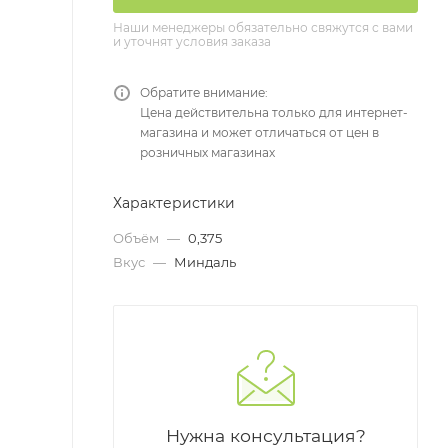
Наши менеджеры обязательно свяжутся с вами
и уточнят условия заказа
Обратите внимание:
Цена действительна только для интернет-
магазина и может отличаться от цен в
розничных магазинах
Характеристики
Объём
—
0,375
Вкус
—
Миндаль
Нужна консультация?