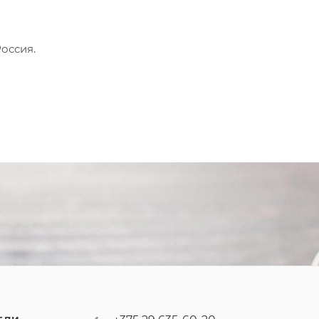
оссия.