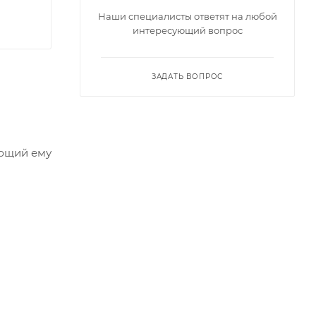
Наши специалисты ответят на любой
интересующий вопрос
ЗАДАТЬ ВОПРОС
ующий ему