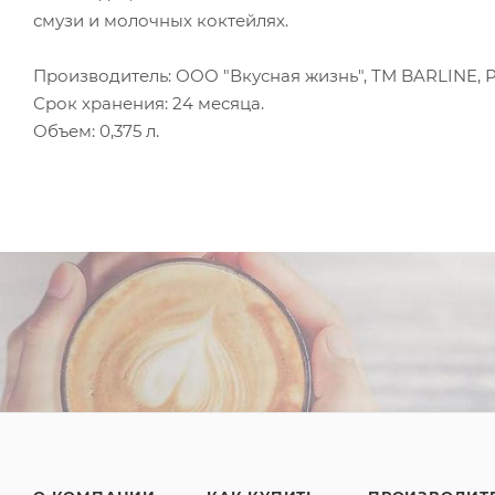
смузи и молочных коктейлях.
Производитель: ООО "Вкусная жизнь", ТМ BARLINE, Р
Срок хранения: 24 месяца.
Объем: 0,375 л.