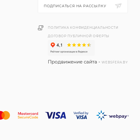
ПОДПИСАТЬСЯ НА РАССЫЛКУ
ПОЛИТИКА КОНФИДЕНЦИАЛЬНОСТИ
ДОГОВОР ПУБЛИЧНОЙ ОФЕРТЫ
Продвижение сайта -
WEBSFERA.BY