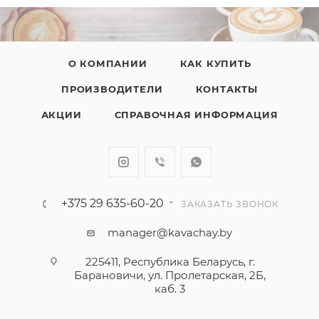
О КОМПАНИИ
КАК КУПИТЬ
ПРОИЗВОДИТЕЛИ
КОНТАКТЫ
АКЦИИ
СПРАВОЧНАЯ ИНФОРМАЦИЯ
+375 29 635-60-20
ЗАКАЗАТЬ ЗВОНОК
manager@kavachay.by
225411, Республика Беларусь, г.
Барановичи, ул. Пролетарская, 2Б,
каб. 3