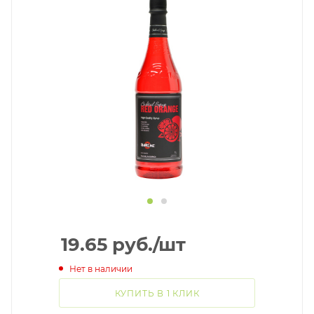
19.65
руб.
/шт
Нет в наличии
КУПИТЬ В 1 КЛИК