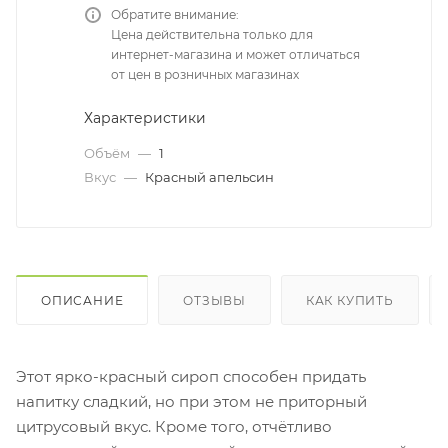
Обратите внимание:
Цена действительна только для
интернет-магазина и может отличаться
от цен в розничных магазинах
Характеристики
Объём
—
1
Вкус
—
Красный апельсин
ОПИСАНИЕ
ОТЗЫВЫ
КАК КУПИТЬ
Этот ярко-красный сироп способен придать
напитку сладкий, но при этом не приторный
цитрусовый вкус. Кроме того, отчётливо