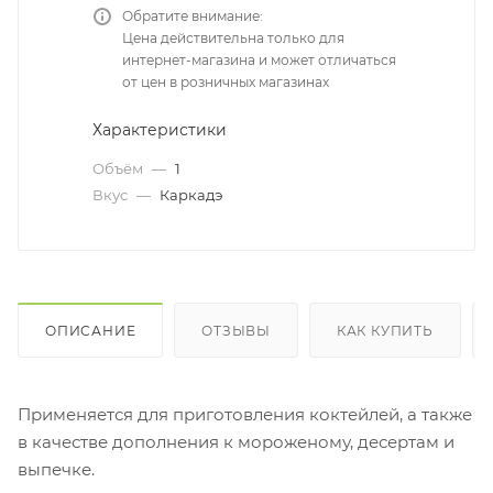
Обратите внимание:
Цена действительна только для
интернет-магазина и может отличаться
от цен в розничных магазинах
Характеристики
Объём
—
1
Вкус
—
Каркадэ
ОПИСАНИЕ
ОТЗЫВЫ
КАК КУПИТЬ
Применяется для приготовления коктейлей, а также
в качестве дополнения к мороженому, десертам и
выпечке.