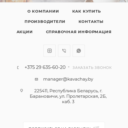
О КОМПАНИИ
КАК КУПИТЬ
ПРОИЗВОДИТЕЛИ
КОНТАКТЫ
АКЦИИ
СПРАВОЧНАЯ ИНФОРМАЦИЯ
+375 29 635-60-20
ЗАКАЗАТЬ ЗВОНОК
manager@kavachay.by
225411, Республика Беларусь, г.
Барановичи, ул. Пролетарская, 2Б,
каб. 3