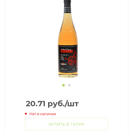
20.71
руб.
/шт
Нет в наличии
КУПИТЬ В 1 КЛИК