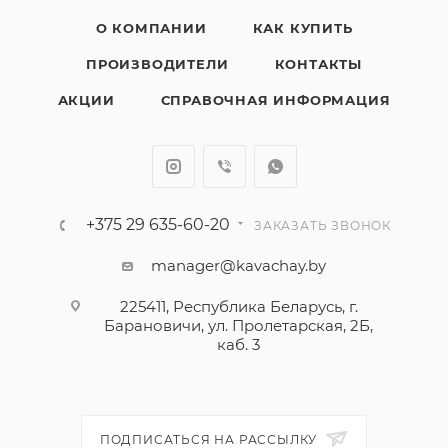
О КОМПАНИИ
КАК КУПИТЬ
ПРОИЗВОДИТЕЛИ
КОНТАКТЫ
АКЦИИ
СПРАВОЧНАЯ ИНФОРМАЦИЯ
+375 29 635-60-20
ЗАКАЗАТЬ ЗВОНОК
manager@kavachay.by
225411, Республика Беларусь, г.
Барановичи, ул. Пролетарская, 2Б,
каб. 3
ПОДПИСАТЬСЯ НА РАССЫЛКУ