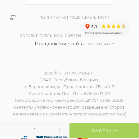
ПОЛИТИКА КОНФИДЕНЦИАЛЬНОСТИ
ДОГОВОР ПУБЛИЧНОЙ ОФЕРТЫ
Продвижение сайта -
WEBSFERA.BY
2026 © ЧТУП "РЭЙВБЕЛ"
225411, Республика Беларусь,
г. Барановичи, ул. Пролетарская, 2Б, каб. 3
Режим работы, Пн. – Пт.: с 9:00 до 17:00
Регистрация в торговом реестре 524754 от 09.12.2021
контакты уполномоченного для разрешения споров,
наименование и контакты контролирующего органа)
В КОРЗИНУ